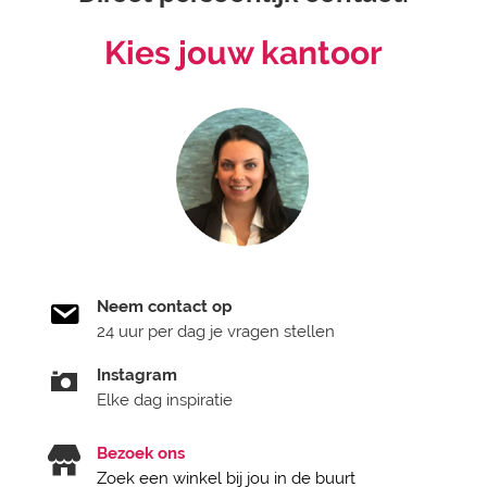
Kies jouw kantoor
Neem contact op
24 uur per dag je vragen stellen
Instagram
Elke dag inspiratie
Bezoek ons
Zoek een winkel bij jou in de buurt