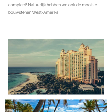
compleet! Natuurlijk hebben we ook de mooiste
bouwstenen West-Amerika!