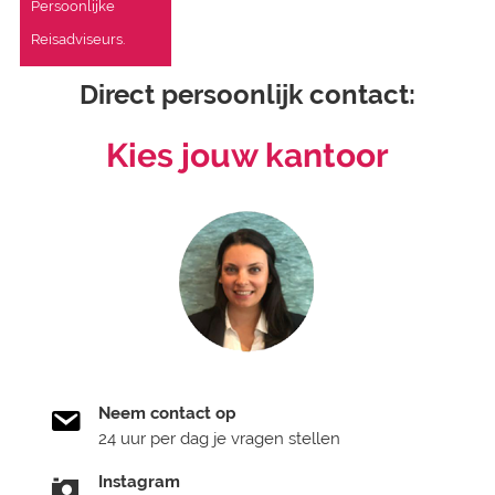
Persoonlijke
Reisadviseurs.
Direct persoonlijk contact:
Kies jouw kantoor
Neem contact op
24 uur per dag je vragen stellen
Instagram