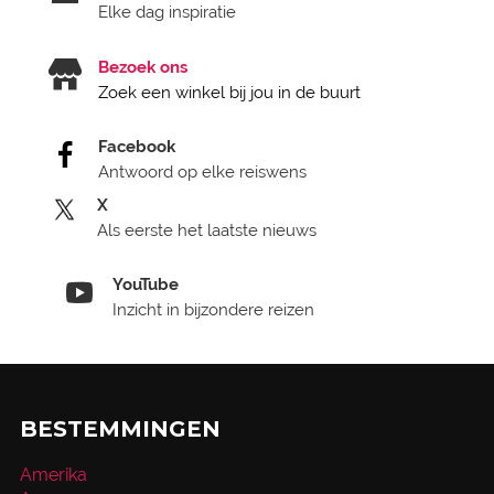
Elke dag inspiratie
Bezoek ons
Zoek een winkel bij jou in de buurt
Facebook
Antwoord op elke reiswens
X
Als eerste het laatste nieuws
YouTube
Inzicht in bijzondere reizen
BESTEMMINGEN
Amerika