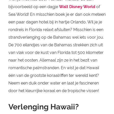
bijvoorbeeld op een dagje
Walt Disney World
of
Sea World! En misschien boek je er dan ook meteen
een paar dagen hotel bij in hartje Orlando. Wil je je
rondreis in Florida relaxt afsluiten? Misschien is een
strandverlenging op de Bahamas wel iets voor jou.
De 700 eilandjes van de Bahamas strekken zich uit
van vlak voor de kust van Florida tot 500 kilometer
naar het oosten. Allemaal zijn ze in het bezit van
romantische palmstranden. En wist je dat Hawaii
één van de grootste koraalriffen ter wereld kent?
Neem een duik onder water en laat je fascineren
door het kleurrijke koraal en de tropische vissen!
Verlenging Hawaii?