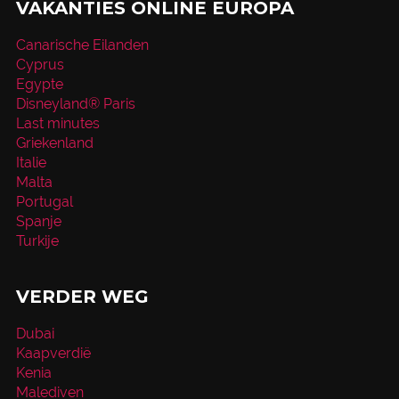
VAKANTIES ONLINE EUROPA
Canarische Eilanden
Cyprus
Egypte
Disneyland® Paris
Last minutes
Griekenland
Italie
Malta
Portugal
Spanje
Turkije
VERDER WEG
Dubai
Kaapverdië
Kenia
Malediven