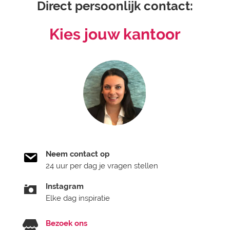
Direct persoonlijk contact:
Kies jouw kantoor
Neem contact op
24 uur per dag je vragen stellen
Instagram
Elke dag inspiratie
Bezoek ons