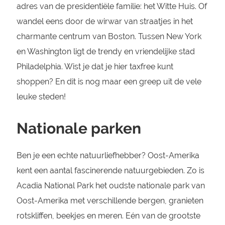
adres van de presidentiële familie: het Witte Huis. Of
wandel eens door de wirwar van straatjes in het
charmante centrum van Boston. Tussen New York
en Washington ligt de trendy en vriendelijke stad
Philadelphia. Wist je dat je hier taxfree kunt
shoppen? En dit is nog maar een greep uit de vele
leuke steden!
Nationale parken
Ben je een echte natuurliefhebber? Oost-Amerika
kent een aantal fascinerende natuurgebieden. Zo is
Acadia National Park het oudste nationale park van
Oost-Amerika met verschillende bergen, granieten
rotskliffen, beekjes en meren. Eén van de grootste