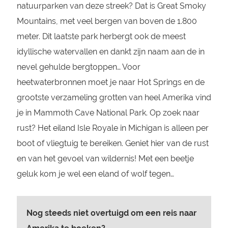
natuurparken van deze streek? Dat is Great Smoky
Mountains, met veel bergen van boven de 1.800
meter. Dit laatste park herbergt ook de meest
idyllische watervallen en dankt zijn naam aan de in
nevel gehulde bergtoppen… Voor
heetwaterbronnen moet je naar Hot Springs en de
grootste verzameling grotten van heel Amerika vind
je in Mammoth Cave National Park. Op zoek naar
rust? Het eiland Isle Royale in Michigan is alleen per
boot of vliegtuig te bereiken. Geniet hier van de rust
en van het gevoel van wildernis! Met een beetje
geluk kom je wel een eland of wolf tegen…
Nog steeds niet overtuigd om een reis naar