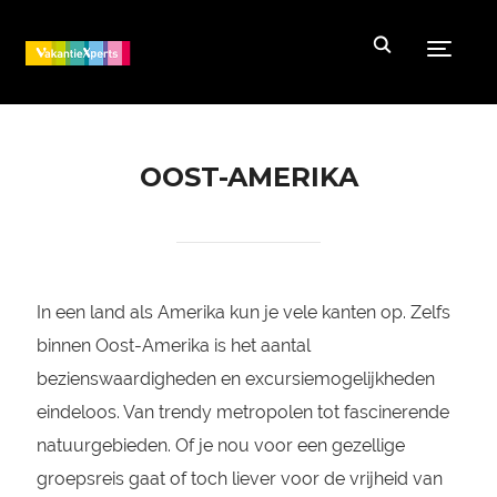
Toggle
OOST-AMERIKA
In een land als Amerika kun je vele kanten op. Zelfs
binnen Oost-Amerika is het aantal
bezienswaardigheden en excursiemogelijkheden
eindeloos. Van trendy metropolen tot fascinerende
natuurgebieden. Of je nou voor een gezellige
groepsreis gaat of toch liever voor de vrijheid van