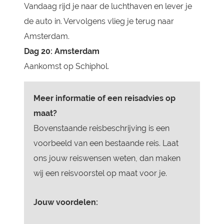
Vandaag rijd je naar de luchthaven en lever je
de auto in. Vervolgens vlieg je terug naar
Amsterdam.
Dag 20: Amsterdam
Aankomst op Schiphol.
Meer informatie of een reisadvies op
maat?
Bovenstaande reisbeschrijving is een
voorbeeld van een bestaande reis. Laat
ons jouw reiswensen weten, dan maken
wij een reisvoorstel op maat voor je.
Jouw voordelen: