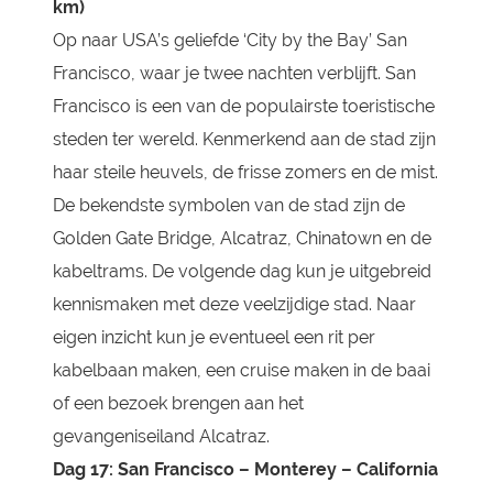
km)
Op naar USA’s geliefde ‘City by the Bay’ San
Francisco, waar je twee nachten verblijft. San
Francisco is een van de populairste toeristische
steden ter wereld. Kenmerkend aan de stad zijn
haar steile heuvels, de frisse zomers en de mist.
De bekendste symbolen van de stad zijn de
Golden Gate Bridge, Alcatraz, Chinatown en de
kabeltrams. De volgende dag kun je uitgebreid
kennismaken met deze veelzijdige stad. Naar
eigen inzicht kun je eventueel een rit per
kabelbaan maken, een cruise maken in de baai
of een bezoek brengen aan het
gevangeniseiland Alcatraz.
Dag 17: San Francisco – Monterey – California