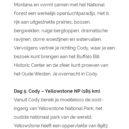
Montana en vormt samen met het National
Forest een werkelijk openluchtparadijs. Het is
rijk aan uitgestrekte prairies, bossen,
bergweiden, ruige bergtoppen, dramatische
ravijnen, dorre woestijnen en watervallen.
Vervolgens vertrek je richting Cody, waar je een
bezoek kunt brengen aan het Buffalo Bill
Historic Center en de sfeer kunt proeven van
het Oude Westen. Je overnacht in Cody.
Dag 5: Cody – Yellowstone NP (185 km)
Vanuit Cody bereik je moeiteloos de oost-
ingang van Yellowstone National Park, het
oudste nationaal park van de wereld.
Yellowstone heeft een oppervlakte van 8983