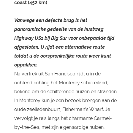
coast (452 km)
Vanwege een defecte brug is het
panoramische gedeelte van de kustweg
Highway US1 bij Big Sur voor onbepaalde tijd
afgesloten. U rijdt een alternatieve route
totdat u de oorspronkelijke route weer kunt
oppakken.
Na vertrek uit San Francisco rijdt u in de
ochtend richting het Monterey schiereiland,
bekend om de schitterende huizen en stranden.
In Monterey kun je een bezoek brengen aan de
oude zeeliedenbuurt, Fisherman’s Wharf. Je
vervolgt je reis langs het charmante Carmel-
by-the-Sea, met zijn eigenaardige huizen,