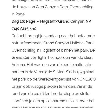
de bouw van Glen Canyon Dam. Overnachting
in Page.
Dag 10: Page – Flagstaff/Grand Canyon NP
(340/215 km)
De tocht brengt je vandaag naar het befaamde
natuurfenomeen, Grand Canyon National Park.
Overnachting in Flagstaff of binnen het park. De
Grand Canyon ligt in het noorden van de staat
Arizona. Het was een van de eerste nationale
parken in de Verenigde Staten. Sinds 1979 staat
het park op de Werelderfgoedlijst van UNESCO.
Er zijn ook rustige plekken te vinden. Vanaf de
rand van de ca. 16 km brede, diepe en steile
kloof heb je een opzienbarend uitzicht over het