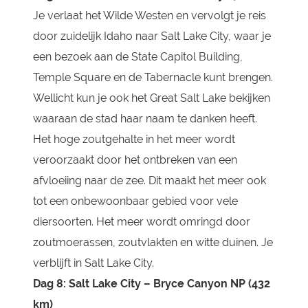
Je verlaat het Wilde Westen en vervolgt je reis
door zuidelijk Idaho naar Salt Lake City, waar je
een bezoek aan de State Capitol Building,
Temple Square en de Tabernacle kunt brengen.
Wellicht kun je ook het Great Salt Lake bekijken
waaraan de stad haar naam te danken heeft.
Het hoge zoutgehalte in het meer wordt
veroorzaakt door het ontbreken van een
afvloeiing naar de zee. Dit maakt het meer ook
tot een onbewoonbaar gebied voor vele
diersoorten. Het meer wordt omringd door
zoutmoerassen, zoutvlakten en witte duinen. Je
verblijft in Salt Lake City.
Dag 8: Salt Lake City – Bryce Canyon NP (432
km)