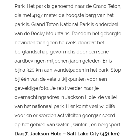
Park. Het park is genoemd naar de Grand Teton,
die met 4197 meter de hoogste berg van het
park is. Grand Teton National Park is onderdeel
van de Rocky Mountains. Rondom het gebergte
bevinden zich geen heuvels doordat het
berglandschap gevormd is door een serie
aardbevingen miljoenen jaren geleden. Er is
bijna 320 km aan wandelpaden in het park. Stop
bij één van de vele uitkijkpunten voor een
geweldige foto. Je reist verder naar je
overnachtingsadres in Jackson Hole, de vallei
van het nationaal park. Hier komt veel wildlife
voor en er worden activiteiten georganiseerd
op het gebied van water-, winter-, en bergsport.
Dag 7: Jackson Hole – Salt Lake City (451 km)