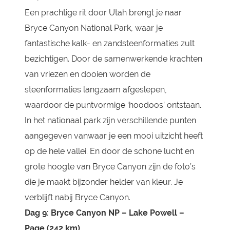
Een prachtige rit door Utah brengt je naar
Bryce Canyon National Park, waar je
fantastische kalk- en zandsteenformaties zult
bezichtigen. Door de samenwerkende krachten
van vriezen en dooien worden de
steenformaties langzaam afgeslepen,
waardoor de puntvormige ‘hoodoos’ ontstaan.
In het nationaal park zijn verschillende punten
aangegeven vanwaar je een mooi uitzicht heeft
op de hele vallei. En door de schone lucht en
grote hoogte van Bryce Canyon zijn de foto’s
die je maakt bijzonder helder van kleur. Je
verblijft nabij Bryce Canyon.
Dag 9: Bryce Canyon NP – Lake Powell –
Page (242 km)