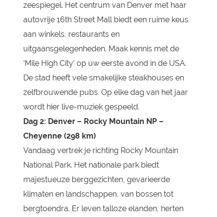
zeespiegel. Het centrum van Denver met haar
autovrije 16th Street Mall biedt een ruime keus
aan winkels, restaurants en
uitgaansgelegenheden. Maak kennis met de
‘Mile High City’ op uw eerste avond in de USA.
De stad heeft vele smakelijke steakhouses en
zelfbrouwende pubs. Op elke dag van het jaar
wordt hier live-muziek gespeeld.
Dag 2: Denver – Rocky Mountain NP –
Cheyenne (298 km)
Vandaag vertrek je richting Rocky Mountain
National Park. Het nationale park biedt
majestueuze berggezichten, gevarieerde
klimaten en landschappen, van bossen tot
bergtoendra. Er leven talloze elanden, herten