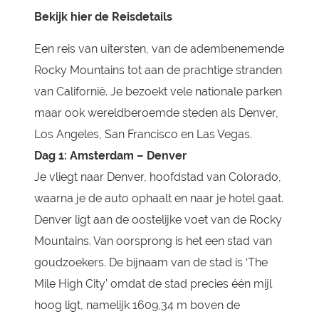
Bekijk hier de Reisdetails
Een reis van uitersten, van de adembenemende
Rocky Mountains tot aan de prachtige stranden
van Californië. Je bezoekt vele nationale parken
maar ook wereldberoemde steden als Denver,
Los Angeles, San Francisco en Las Vegas.
Dag 1: Amsterdam – Denver
Je vliegt naar Denver, hoofdstad van Colorado,
waarna je de auto ophaalt en naar je hotel gaat.
Denver ligt aan de oostelijke voet van de Rocky
Mountains. Van oorsprong is het een stad van
goudzoekers. De bijnaam van de stad is ‘The
Mile High City’ omdat de stad precies één mijl
hoog ligt, namelijk 1609,34 m boven de