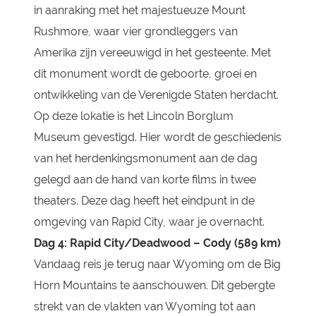
in aanraking met het majestueuze Mount
Rushmore, waar vier grondleggers van
Amerika zijn vereeuwigd in het gesteente. Met
dit monument wordt de geboorte, groei en
ontwikkeling van de Verenigde Staten herdacht.
Op deze lokatie is het Lincoln Borglum
Museum gevestigd. Hier wordt de geschiedenis
van het herdenkingsmonument aan de dag
gelegd aan de hand van korte films in twee
theaters. Deze dag heeft het eindpunt in de
omgeving van Rapid City, waar je overnacht.
Dag 4: Rapid City/Deadwood – Cody (589 km)
Vandaag reis je terug naar Wyoming om de Big
Horn Mountains te aanschouwen. Dit gebergte
strekt van de vlakten van Wyoming tot aan