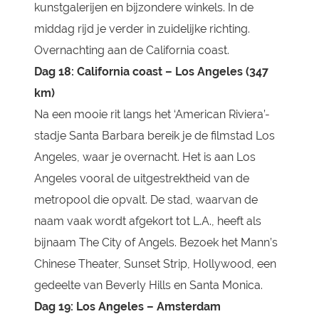
kunstgalerijen en bijzondere winkels. In de
middag rijd je verder in zuidelijke richting.
Overnachting aan de California coast.
Dag 18: California coast – Los Angeles (347
km)
Na een mooie rit langs het ‘American Riviera’-
stadje Santa Barbara bereik je de filmstad Los
Angeles, waar je overnacht. Het is aan Los
Angeles vooral de uitgestrektheid van de
metropool die opvalt. De stad, waarvan de
naam vaak wordt afgekort tot L.A., heeft als
bijnaam The City of Angels. Bezoek het Mann’s
Chinese Theater, Sunset Strip, Hollywood, een
gedeelte van Beverly Hills en Santa Monica.
Dag 19: Los Angeles – Amsterdam