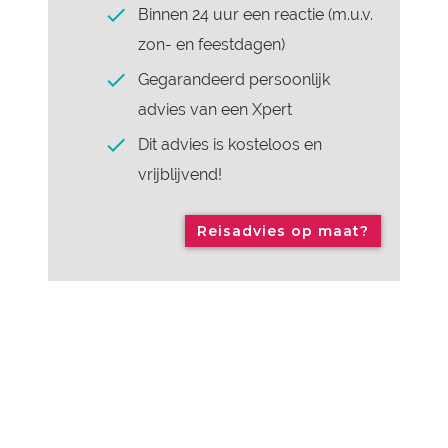
Binnen 24 uur een reactie (m.u.v.
zon- en feestdagen)
Gegarandeerd persoonlijk
advies van een Xpert
Dit advies is kosteloos en
vrijblijvend!
Reisadvies op maat?