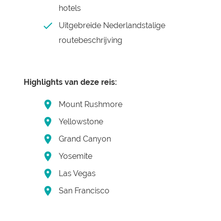
hotels
Uitgebreide Nederlandstalige
routebeschrijving
Highlights van deze reis:
Mount Rushmore
Yellowstone
Grand Canyon
Yosemite
Las Vegas
San Francisco