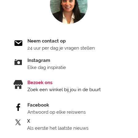
Neem contact op
24 uur per dag je vragen stellen
Instagram
Elke dag inspiratie
Bezoek ons
Zoek een winkel bij jou in de buurt
Facebook
Antwoord op elke reiswens
X
Als eerste het laatste nieuws