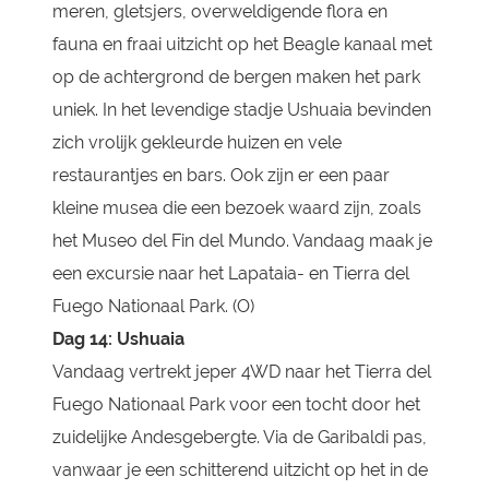
meren, gletsjers, overweldigende flora en
fauna en fraai uitzicht op het Beagle kanaal met
op de achtergrond de bergen maken het park
uniek. In het levendige stadje Ushuaia bevinden
zich vrolijk gekleurde huizen en vele
restaurantjes en bars. Ook zijn er een paar
kleine musea die een bezoek waard zijn, zoals
het Museo del Fin del Mundo. Vandaag maak je
een excursie naar het Lapataia- en Tierra del
Fuego Nationaal Park. (O)
Dag 14: Ushuaia
Vandaag vertrekt jeper 4WD naar het Tierra del
Fuego Nationaal Park voor een tocht door het
zuidelijke Andesgebergte. Via de Garibaldi pas,
vanwaar je een schitterend uitzicht op het in de