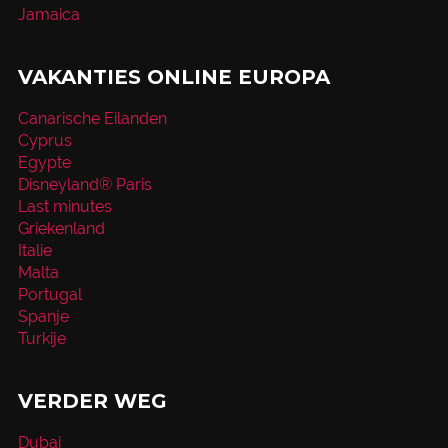
Jamaica
VAKANTIES ONLINE EUROPA
Canarische Eilanden
Cyprus
Egypte
Disneyland® Paris
Last minutes
Griekenland
Italie
Malta
Portugal
Spanje
Turkije
VERDER WEG
Dubai