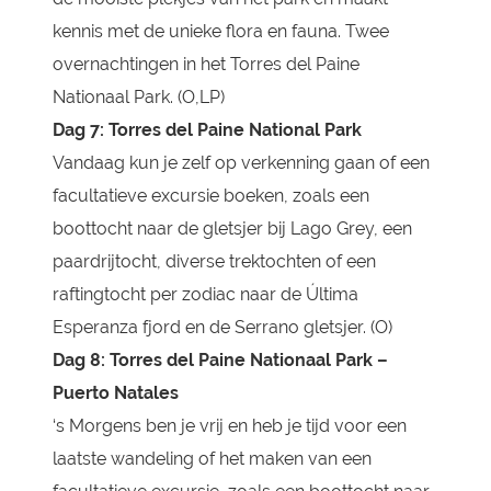
kennis met de unieke flora en fauna. Twee
overnachtingen in het Torres del Paine
Nationaal Park. (O,LP)
Dag 7: Torres del Paine National Park
Vandaag kun je zelf op verkenning gaan of een
facultatieve excursie boeken, zoals een
boottocht naar de gletsjer bij Lago Grey, een
paardrijtocht, diverse trektochten of een
raftingtocht per zodiac naar de Última
Esperanza fjord en de Serrano gletsjer. (O)
Dag 8: Torres del Paine Nationaal Park –
Puerto Natales
‘s Morgens ben je vrij en heb je tijd voor een
laatste wandeling of het maken van een