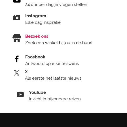
24 uur per dag je vragen stellen
Instagram
Elke dag inspiratie
Bezoek ons
Zoek een winkel bij jou in de buurt
Facebook
Antwoord op elke reiswens
X
Als eerste het laatste nieuws
YouTube
Inzicht in bijzondere reizen