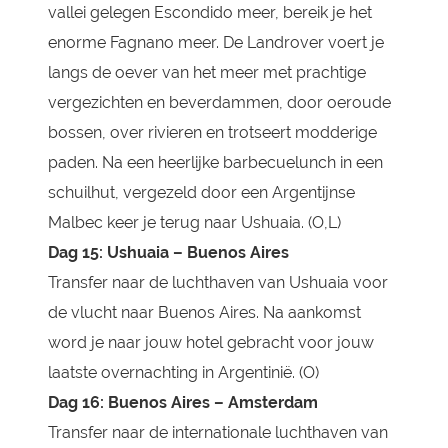
vallei gelegen Escondido meer, bereik je het
enorme Fagnano meer. De Landrover voert je
langs de oever van het meer met prachtige
vergezichten en beverdammen, door oeroude
bossen, over rivieren en trotseert modderige
paden. Na een heerlijke barbecuelunch in een
schuilhut, vergezeld door een Argentijnse
Malbec keer je terug naar Ushuaia. (O,L)
Dag 15: Ushuaia – Buenos Aires
Transfer naar de luchthaven van Ushuaia voor
de vlucht naar Buenos Aires. Na aankomst
word je naar jouw hotel gebracht voor jouw
laatste overnachting in Argentinië. (O)
Dag 16: Buenos Aires – Amsterdam
Transfer naar de internationale luchthaven van