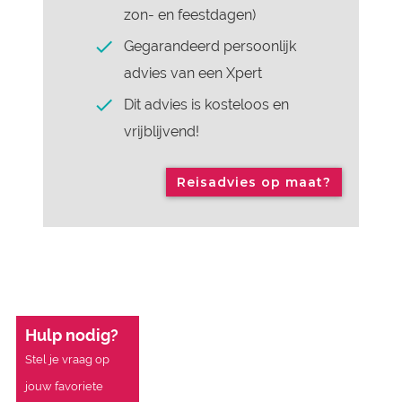
zon- en feestdagen)
Gegarandeerd persoonlijk
advies van een Xpert
Dit advies is kosteloos en
vrijblijvend!
Reisadvies op maat?
Hulp nodig?
Stel je vraag op
jouw favoriete