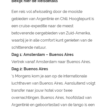
Bekijk hier de Reisdetails
Een reis vol afwisseling door de mooiste
gebieden van Argentinie en Chili. Hoogtepunt is
een cruise-expeditie naar de meest
betoverende oergebieden van Zuid-Amerika,
waarbij je in alle comfort kunt genieten van de
schitterende natuur.
Dag 1: Amsterdam – Buenos Aires
Vertrek vanaf Amsterdam naar Buenos Aires.
Dag 2: Buenos Aires
’s Morgens kom je aan op de internationale
luchthaven van Buenos Aires. Aansluitend volgt
transfer naar jouw hotel voor twee
overnachtingen. Buenos Aires, hoofdstad van
Argentinië en geboortestad van de tango is een