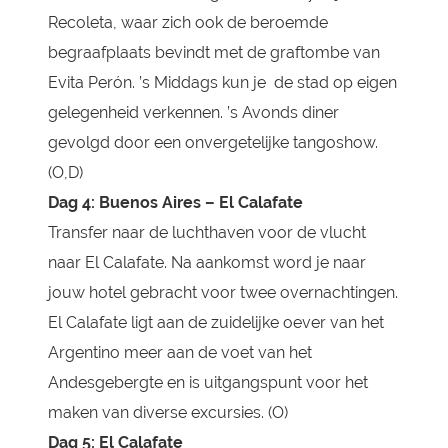
Recoleta, waar zich ook de beroemde
begraafplaats bevindt met de graftombe van
Evita Perón. ’s Middags kun je de stad op eigen
gelegenheid verkennen. ’s Avonds diner
gevolgd door een onvergetelijke tangoshow.
(O,D)
Dag 4: Buenos Aires – El Calafate
Transfer naar de luchthaven voor de vlucht
naar El Calafate. Na aankomst word je naar
jouw hotel gebracht voor twee overnachtingen.
El Calafate ligt aan de zuidelijke oever van het
Argentino meer aan de voet van het
Andesgebergte en is uitgangspunt voor het
maken van diverse excursies. (O)
Dag 5: El Calafate