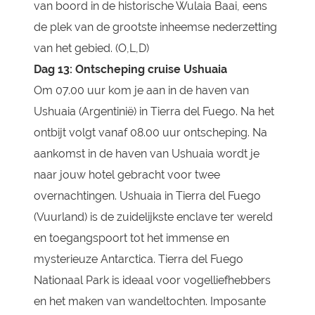
van boord in de historische Wulaia Baai, eens
de plek van de grootste inheemse nederzetting
van het gebied. (O,L,D)
Dag 13: Ontscheping cruise Ushuaia
Om 07.00 uur kom je aan in de haven van
Ushuaia (Argentinië) in Tierra del Fuego. Na het
ontbijt volgt vanaf 08.00 uur ontscheping. Na
aankomst in de haven van Ushuaia wordt je
naar jouw hotel gebracht voor twee
overnachtingen. Ushuaia in Tierra del Fuego
(Vuurland) is de zuidelijkste enclave ter wereld
en toegangspoort tot het immense en
mysterieuze Antarctica. Tierra del Fuego
Nationaal Park is ideaal voor vogelliefhebbers
en het maken van wandeltochten. Imposante