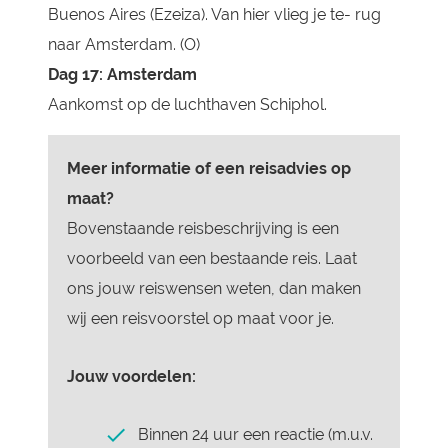
Buenos Aires (Ezeiza). Van hier vlieg je te- rug
naar Amsterdam. (O)
Dag 17: Amsterdam
Aankomst op de luchthaven Schiphol.
Meer informatie of een reisadvies op
maat?
Bovenstaande reisbeschrijving is een
voorbeeld van een bestaande reis. Laat
ons jouw reiswensen weten, dan maken
wij een reisvoorstel op maat voor je.
Jouw voordelen:
Binnen 24 uur een reactie (m.u.v.