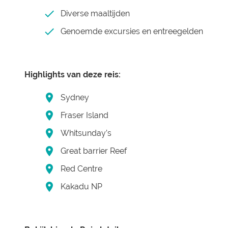
Diverse maaltijden
Genoemde excursies en entreegelden
Highlights van deze reis:
Sydney
Fraser Island
Whitsunday’s
Great barrier Reef
Red Centre
Kakadu NP