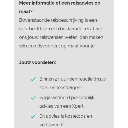
Meer informatie of een reisadvies op
maat?
Bovenstaande reisbeschrijving is een
voorbeeld van een bestaande reis. Laat
ons jouw reiswensen weten, dan maken
wij een reisvoorstel op maat voor je.
Jouw voordelen:
Binnen 24 uur een reactie (m.u.v.
zon- en feestdagen)
Gegarandeerd persoonlijk
advies van een Xpert
Dit advies is kosteloos en
vrijblijvend!