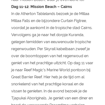
Dag 11-12:
Mission Beach – Cairns
In de Atherton Tablelands bezoek je de Millaa
Millaa Falls en de bijzondere Curtain Figtree,
voordat je aankomt in de tropische stad Cairns.
Vervolgens ga je naar het dorpje Kuranda,
gelegen temidden van eeuwenoude tropische
regenwouden. Per Skyrail kabelbaan zweef je
over de boomtoppen van het regenwoud en
geniet van het prachtige uitzicht. Op dag 11 vaar
je naar Reef Magic’s Marine World pontoon bij
Great Barrier Reef. Hier heb je de tijd om al
snorkelend van het prachtige koraal en de
vissen te genieten. In de avond bezoek je de
Tjapukai Aboriginals. Je geniet van een diner en