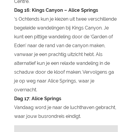
Centre.
Dag 16:
Kings Canyon – Alice Springs
‘s Ochtends kun je kiezen uit twee verschillende
begeleide wandelingen bij Kings Canyon. Je
kunt een pittige wandeling door de ‘Garden of
Eden’ naar de rand van de canyon maken,
vanwaar je een prachtig uitzicht hebt. Als
alternatief kun je een relaxte wandeling in de
schaduw door de kloof maken. Vervolgens ga
je op weg naar Alice Springs, waar je
overnacht.
Dag 17:
Alice Springs
Vandaag word je naar de luchthaven gebracht,
waar jouw busrondreis eindigt.