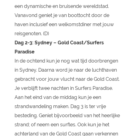
een dynamische en bruisende wereldstad.
Vanavond geniet je van boottocht door de
haven inclusief een welkomstdiner met jouw
reisgenoten. (D)
Dag 2-3:
Sydney – Gold Coast/Surfers
Paradise
In de ochtend kun je nog wat tijd doorbrengen
in Sydney. Daarna word je naar de luchthaven
gebracht voor jouw vlucht naar de Gold Coast.
Je verblijft twee nachten in Surfers Paradise.
Aan het eind van de middag kun je een
strandwandeling maken. Dag 3 is ter vrije
besteding. Geniet bijvoorbeeld van het heerlijke
strand; of neem een surfles. Ook kun je het
achterland van de Gold Coast gaan verkennen