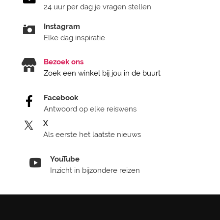
24 uur per dag je vragen stellen
Instagram
Elke dag inspiratie
Bezoek ons
Zoek een winkel bij jou in de buurt
Facebook
Antwoord op elke reiswens
X
Als eerste het laatste nieuws
YouTube
Inzicht in bijzondere reizen