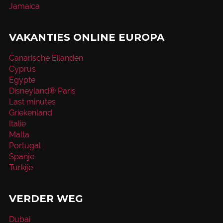
Jamaica
VAKANTIES ONLINE EUROPA
Canarische Eilanden
Cyprus
Egypte
Disneyland® Paris
Last minutes
Griekenland
Italie
Malta
Portugal
Spanje
Turkije
VERDER WEG
Dubai