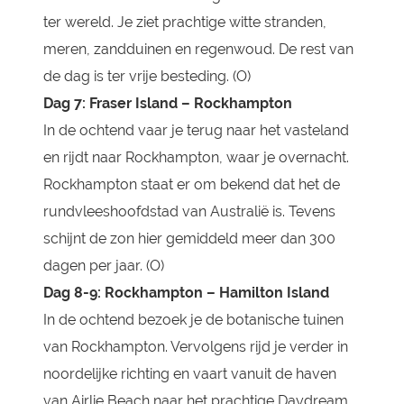
ter wereld. Je ziet prachtige witte stranden,
meren, zandduinen en regenwoud. De rest van
de dag is ter vrije besteding. (O)
Dag 7:
Fraser Island – Rockhampton
In de ochtend vaar je terug naar het vasteland
en rijdt naar Rockhampton, waar je overnacht.
Rockhampton staat er om bekend dat het de
rundvleeshoofdstad van Australië is. Tevens
schijnt de zon hier gemiddeld meer dan 300
dagen per jaar. (O)
Dag 8-9:
Rockhampton – Hamilton Island
In de ochtend bezoek je de botanische tuinen
van Rockhampton. Vervolgens rijd je verder in
noordelijke richting en vaart vanuit de haven
van Airlie Beach naar het prachtige Daydream