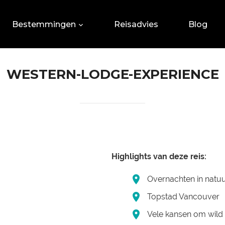
Bestemmingen
Reisadvies
Blog
WESTERN-LODGE-EXPERIENCE
Highlights van deze reis:
Overnachten in natu
Topstad Vancouver
Vele kansen om wild 