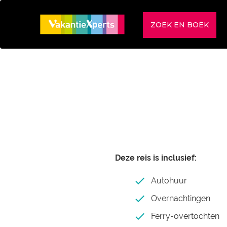
ZOEK EN BOEK
Deze reis is inclusief:
Autohuur
Overnachtingen
Ferry-overtochten