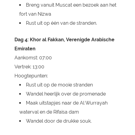
Breng vanuit Muscat een bezoek aan het
fort van Nizwa
Rust uit op één van de stranden.
Dag 4: Khor al Fakkan, Verenigde Arabische
Emiraten
Aankomst: 07:00
Vertrek: 13:00
Hoogtepunten:
Rust uit op de mooie stranden
Wandel heerlijk over de promenade
Maak uitstapjes naar de Al Wurrayah
waterval en de Rifaisa dam
Wandel door de drukke souk.