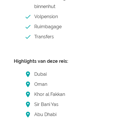
binnenhut
Volpension
Ruimbagage
Transfers
Highlights van deze reis:
Dubai
Oman
Khor al Fakkan
Sir Bani Yas
Abu Dhabi