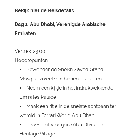
Bekijk hier de Reisdetails
Dag 1: Abu Dhabi, Verenigde Arabische
Emiraten
Vertrek: 23:00
Hoogtepunten:
Bewonder de Sheikh Zayed Grand
Mosque zowel van binnen als buiten
Neem een kijkje in het indrukwekkende
Emirates Palace
Maak een ritje in de snelste achtbaan ter
wereld in Ferrari World Abu Dhabi
Ervaar het vroegere Abu Dhabi in de
Heritage Village.