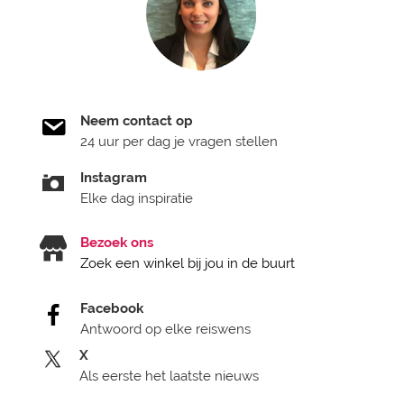
Neem contact op
24 uur per dag je vragen stellen
Instagram
Elke dag inspiratie
Bezoek ons
Zoek een winkel bij jou in de buurt
Facebook
Antwoord op elke reiswens
X
Als eerste het laatste nieuws