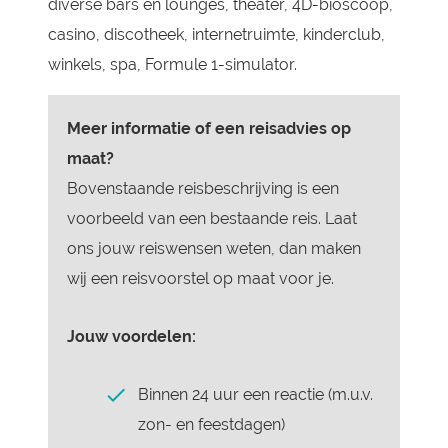
diverse bars en lounges, theater, 4D-bioscoop,
casino, discotheek, internetruimte, kinderclub,
winkels, spa, Formule 1-simulator.
Meer informatie of een reisadvies op
maat?
Bovenstaande reisbeschrijving is een
voorbeeld van een bestaande reis. Laat
ons jouw reiswensen weten, dan maken
wij een reisvoorstel op maat voor je.
Jouw voordelen:
Binnen 24 uur een reactie (m.u.v.
zon- en feestdagen)