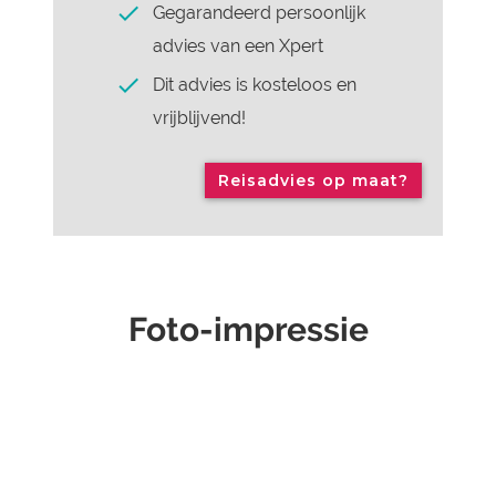
Gegarandeerd persoonlijk
advies van een Xpert
Dit advies is kosteloos en
vrijblijvend!
Reisadvies op maat?
Foto-impressie