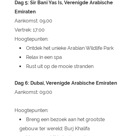
Dag 5: Sir Bani Yas Is, Verenigde Arabische
Emiraten
Aankomst: 09.00
Vertrek: 17:00
Hoogtepunten:
Ontdek het unieke Arabian Wildlife Park
Relax in een spa
Rust uit op de mooie stranden
Dag 6: Dubai, Verenigde Arabische Emiraten
Aankomst: 09:00
Hoogtepunten:
Breng een bezoek aan het grootste
gebouw ter wereld; Burj Khalifa