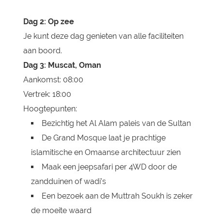
Dag 2: Op zee
Je kunt deze dag genieten van alle faciliteiten
aan boord.
Dag 3: Muscat, Oman
Aankomst: 08:00
Vertrek: 18:00
Hoogtepunten:
Bezichtig het Al Alam paleis van de Sultan
De Grand Mosque laat je prachtige
islamitische en Omaanse architectuur zien
Maak een jeepsafari per 4WD door de
zandduinen of wadi’s
Een bezoek aan de Muttrah Soukh is zeker
de moeite waard