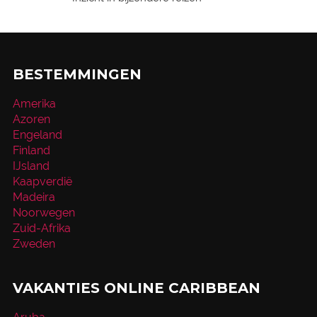
BESTEMMINGEN
Amerika
Azoren
Engeland
Finland
IJsland
Kaapverdië
Madeira
Noorwegen
Zuid-Afrika
Zweden
VAKANTIES ONLINE CARIBBEAN