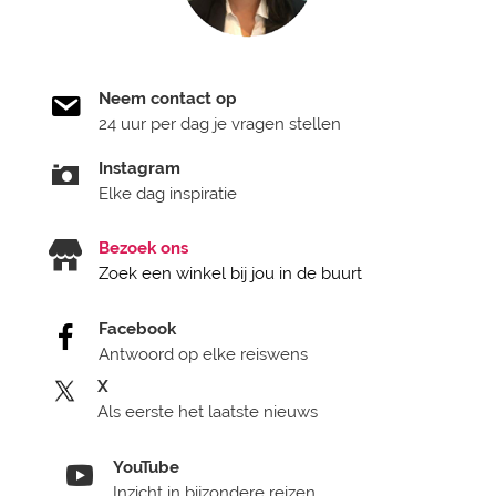
Neem contact op
24 uur per dag je vragen stellen
Instagram
Elke dag inspiratie
Bezoek ons
Zoek een winkel bij jou in de buurt
Facebook
Antwoord op elke reiswens
X
Als eerste het laatste nieuws
YouTube
Inzicht in bijzondere reizen