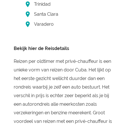
Trinidad
Santa Clara
Varadero
Bekijk hier de Reisdetails
Reizen per oldtimer met privé-chauffeur is een
unieke vorm van reizen door Cuba. Het lijkt op
het eerste gezicht wellicht duurder dan een
rondreis waarbij je zelf een auto bestuurt. Het
verschil in prijs is echter zeer beperkt als je bij
een autorondreis alle meerkosten zoals
verzekeringen en benzine meerekent. Groot
voordeel van reizen met een privé-chauffeur is