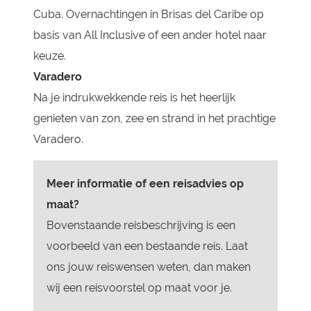
Cuba. Overnachtingen in Brisas del Caribe op
basis van All Inclusive of een ander hotel naar
keuze.
Varadero
Na je indrukwekkende reis is het heerlijk
genieten van zon, zee en strand in het prachtige
Varadero.
Meer informatie of een reisadvies op
maat?
Bovenstaande reisbeschrijving is een
voorbeeld van een bestaande reis. Laat
ons jouw reiswensen weten, dan maken
wij een reisvoorstel op maat voor je.