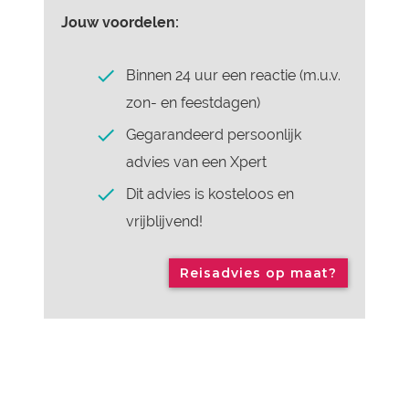
Jouw voordelen:
Binnen 24 uur een reactie (m.u.v.
zon- en feestdagen)
Gegarandeerd persoonlijk
advies van een Xpert
Dit advies is kosteloos en
vrijblijvend!
Reisadvies op maat?