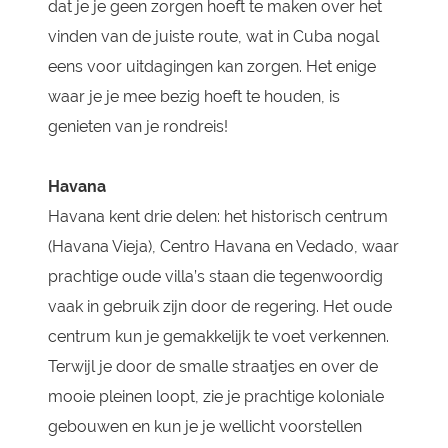
dat je je geen zorgen hoeft te maken over het
vinden van de juiste route, wat in Cuba nogal
eens voor uitdagingen kan zorgen. Het enige
waar je je mee bezig hoeft te houden, is
genieten van je rondreis!
Havana
Havana kent drie delen: het historisch centrum
(Havana Vieja), Centro Havana en Vedado, waar
prachtige oude villa’s staan die tegenwoordig
vaak in gebruik zijn door de regering. Het oude
centrum kun je gemakkelijk te voet verkennen.
Terwijl je door de smalle straatjes en over de
mooie pleinen loopt, zie je prachtige koloniale
gebouwen en kun je je wellicht voorstellen