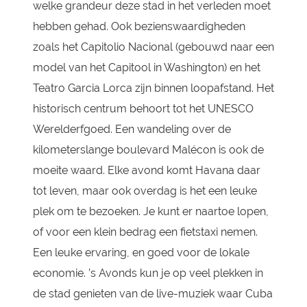
welke grandeur deze stad in het verleden moet
hebben gehad. Ook bezienswaardigheden
zoals het Capitolio Nacional (gebouwd naar een
model van het Capitool in Washington) en het
Teatro Garcia Lorca zijn binnen loopafstand. Het
historisch centrum behoort tot het UNESCO
Werelderfgoed. Een wandeling over de
kilometerslange boulevard Malécon is ook de
moeite waard. Elke avond komt Havana daar
tot leven, maar ook overdag is het een leuke
plek om te bezoeken. Je kunt er naartoe lopen,
of voor een klein bedrag een fietstaxi nemen.
Een leuke ervaring, en goed voor de lokale
economie. ’s Avonds kun je op veel plekken in
de stad genieten van de live-muziek waar Cuba