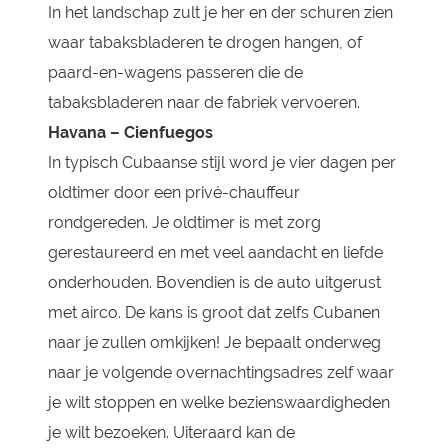
In het landschap zult je her en der schuren zien
waar tabaksbladeren te drogen hangen, of
paard-en-wagens passeren die de
tabaksbladeren naar de fabriek vervoeren.
Havana – Cienfuegos
In typisch Cubaanse stijl word je vier dagen per
oldtimer door een privé-chauffeur
rondgereden. Je oldtimer is met zorg
gerestaureerd en met veel aandacht en liefde
onderhouden. Bovendien is de auto uitgerust
met airco. De kans is groot dat zelfs Cubanen
naar je zullen omkijken! Je bepaalt onderweg
naar je volgende overnachtingsadres zelf waar
je wilt stoppen en welke bezienswaardigheden
je wilt bezoeken. Uiteraard kan de