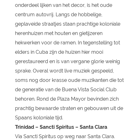
onderdeel lijken van het decor, is het oude
centrum autovrij. Langs de hobbelige,
geplaveide straatjes staan prachtige koloniale
herenhuizen met houten en gietijzeren
hekwerken voor de ramen. In tegenstelling tot
elders in Cuba zijn de huizen hier mooi
gerestaureerd en is van vergane glorie weinig
sprake. Overal wordt live muziek gespeeld,
soms nog door krasse oude muzikanten die tot
de generatie van de Buena Vista Social Club
behoren. Rond de Plaza Mayor bevinden zich
prachtig bewaarde straten en gebouwen uit de
Spaans koloniale tijd.
Trinidad – Sancti Spiritus – Santa Clara
Via Sancti Spiritus op weg naar Santa Clara.