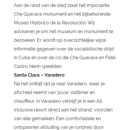
Aan de rand van de stad staat het imposante
Che Guevara monument en het bijbehorende
Museo Histórico de la Revolución. Wij
adviseren je om het museum en monument te
bezoeken. Er wordt op overzichtelijke wijze
informatie gegeven over de socialistische strijd
in Cuba en over de rol die Che Guevara en Fidel
Castro hierin speelden.
Santa Clara – Varadero
Na het ontbijt rijd je naar Varadero, waar je
afscheid neemt van ‘jouw’ oldtimer en
chauffeur. In Varadero verblijf je in een All
Inclusive resort direct aan het strand, voorzien
van alle gemakken. Een comfortabele en
ontspannen afsluiting van je rondreis door