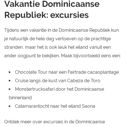
Vakantie Dominicaanse
Republiek: excursies
Tijdens een vakantie in de Dominicaanse Republiek kun
je natuurlijk de hele dag vertoeven op de prachtige
stranden, maar het is ook leuk het eiland vanuit een
ander oogpunt te bekijken. Maak bijvoorbeeld eens een:
Chocolate Tour naar een Fairtrade cacaoplantage
Cruise langs de kust van Cabeza de Toro
Monstertrucksafari door het Dominicaanse
binnenland
Catamarantocht naar het eiland Saona
Ontdek meer over excursies in de Dominicaanse