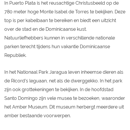
In Puerto Plata is het reusachtige Christusbeeld op de
780 meter hoge Monte Isabel de Torres te bekijken. Deze
top is per kabelbaan te bereiken en biedt een uitzicht
over de stad en de Dominicaanse kust.
Natuurliefhebbers kunnen in verschillende nationale
parken terecht tijdens hun vakantie Dominicaanse
Republiek.
In het Nationaal Park Jaragua leven inheemse dieren als
de Ricord’s leguaan, net als de dwerggekko. In het park
zijn ook grottekeningen te bekijken. In de hoofdstad
Santo Domingo zijn vele musea te bezoeken, waaronder
het Amber Museum. Dit museum herbergt meerdere uit
amber bestaande voorwerpen.