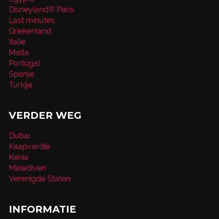
Disneyland® Paris
Last minutes
Griekenland
Italie
Malta
Portugal
Spanje
Turkije
VERDER WEG
Dubai
Kaapverdië
Kenia
Malediven
Verenigde Staten
INFORMATIE