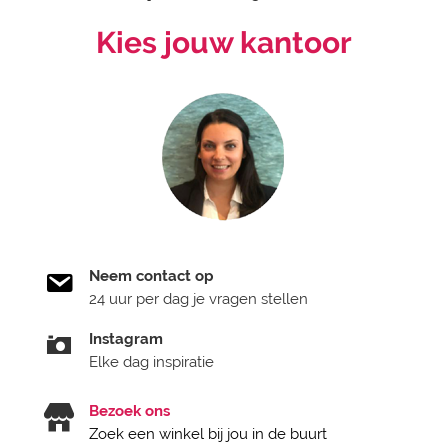
Kies jouw kantoor
Neem contact op
24 uur per dag je vragen stellen
Instagram
Elke dag inspiratie
Bezoek ons
Zoek een winkel bij jou in de buurt