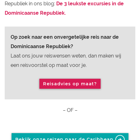
Republiek in ons blog:
De 3 leukste excursies in de
Dominicaanse Republiek.
Op zoek naar een onvergetelijke reis naar de
Dominicaanse Republiek?
Laat ons jouw reiswensen weten, dan maken wij
een reisvoorstel op maat voor je.
Reisadvies op maat?
– OF –
Bekijk onze reizen naar de Caribbean