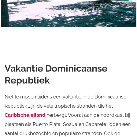
Vakantie Dominicaanse
Republiek
Niet te missen tijdens een vakantie in de Dominicaanse
Republiek zijn de vele tropische stranden die het
Caribische eiland
herbergt. Vooral aan de noordkust bij
plaatsen als Puerto Plata, Sosua en Cabarete liggen een
aantal drukbezochte en populaire stranden. Ook de