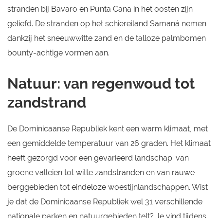
stranden bij Bavaro en Punta Cana in het oosten zijn
geliefd. De stranden op het schiereiland Samaná nemen
dankzij het sneeuwwitte zand en de talloze palmbomen
bounty-achtige vormen aan.
Natuur: van regenwoud tot
zandstrand
De Dominicaanse Republiek kent een warm klimaat, met
een gemiddelde temperatuur van 26 graden. Het klimaat
heeft gezorgd voor een gevarieerd landschap: van
groene valleien tot witte zandstranden en van rauwe
berggebieden tot eindeloze woestijnlandschappen. Wist
je dat de Dominicaanse Republiek wel 31 verschillende
nationale parken en natuurgebieden telt? Je vind tijdens