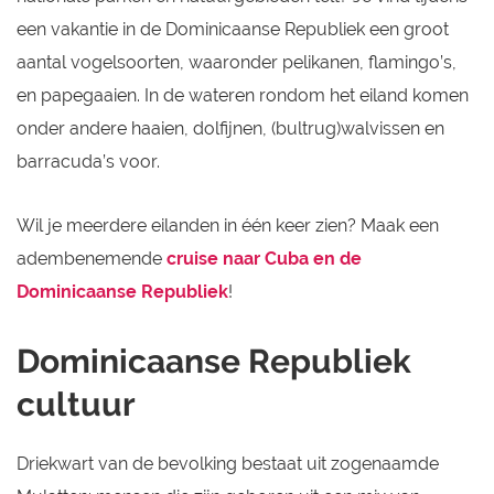
een vakantie in de Dominicaanse Republiek een groot
aantal vogelsoorten, waaronder pelikanen, flamingo’s,
en papegaaien. In de wateren rondom het eiland komen
onder andere haaien, dolfijnen, (bultrug)walvissen en
barracuda’s voor.
Wil je meerdere eilanden in één keer zien? Maak een
adembenemende
cruise naar Cuba en de
Dominicaanse Republiek
!
Dominicaanse Republiek
cultuur
Driekwart van de bevolking bestaat uit zogenaamde