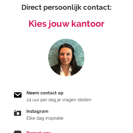
Direct persoonlijk contact:
Kies jouw kantoor
Neem contact op
24 uur per dag je vragen stellen
Instagram
Elke dag inspiratie
Bezoek ons