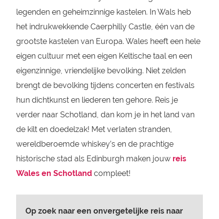
legenden en geheimzinnige kastelen. In Wals heb
het indrukwekkende Caerphilly Castle, één van de
grootste kastelen van Europa. Wales heeft een hele
eigen cultuur met een eigen Keltische taal en een
eigenzinnige, vriendelijke bevolking. Niet zelden
brengt de bevolking tijdens concerten en festivals
hun dichtkunst en liederen ten gehore. Reis je
verder naar Schotland, dan kom je in het land van
de kilt en doedelzak! Met verlaten stranden,
wereldberoemde whiskey’s en de prachtige
historische stad als Edinburgh maken jouw
reis
Wales en Schotland
compleet!
Op zoek naar een onvergetelijke reis naar