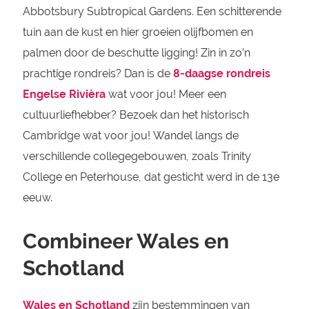
Abbotsbury Subtropical Gardens. Een schitterende
tuin aan de kust en hier groeien olijfbomen en
palmen door de beschutte ligging! Zin in zo’n
prachtige rondreis? Dan is de
8-daagse rondreis
Engelse Rivièra
wat voor jou! Meer een
cultuurliefhebber? Bezoek dan het historisch
Cambridge wat voor jou! Wandel langs de
verschillende collegegebouwen, zoals Trinity
College en Peterhouse, dat gesticht werd in de 13e
eeuw.
Combineer Wales en
Schotland
Wales en Schotland
zijn bestemmingen van