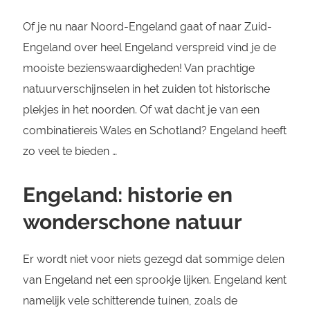
Of je nu naar Noord-Engeland gaat of naar Zuid-
Engeland over heel Engeland verspreid vind je de
mooiste bezienswaardigheden! Van prachtige
natuurverschijnselen in het zuiden tot historische
plekjes in het noorden. Of wat dacht je van een
combinatiereis Wales en Schotland? Engeland heeft
zo veel te bieden …
Engeland: historie en
wonderschone natuur
Er wordt niet voor niets gezegd dat sommige delen
van Engeland net een sprookje lijken. Engeland kent
namelijk vele schitterende tuinen, zoals de