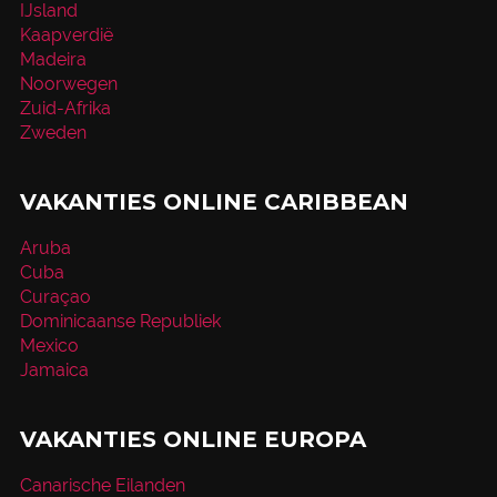
IJsland
Kaapverdië
Madeira
Noorwegen
Zuid-Afrika
Zweden
VAKANTIES ONLINE CARIBBEAN
Aruba
Cuba
Curaçao
Dominicaanse Republiek
Mexico
Jamaica
VAKANTIES ONLINE EUROPA
Canarische Eilanden