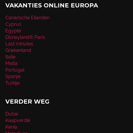
VAKANTIES ONLINE EUROPA
Canarische Eilanden
Cyprus
Egypte
Disneyland® Paris
Last minutes
Griekenland
Italie
Malta
Portugal
Spanje
Turkije
VERDER WEG
Dubai
Kaapverdië
Kenia