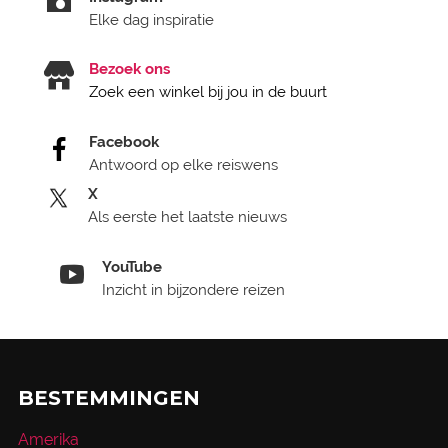
Elke dag inspiratie
Bezoek ons
Zoek een winkel bij jou in de buurt
Facebook
Antwoord op elke reiswens
X
Als eerste het laatste nieuws
YouTube
Inzicht in bijzondere reizen
BESTEMMINGEN
Amerika