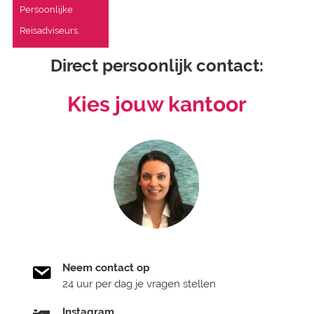
Persoonlijke
Reisadviseurs.
Direct persoonlijk contact:
Kies jouw kantoor
Neem contact op
24 uur per dag je vragen stellen
Instagram