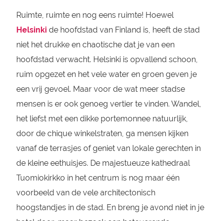
Ruimte, ruimte en nog eens ruimte! Hoewel
Helsinki
de hoofdstad van Finland is, heeft de stad
niet het drukke en chaotische dat je van een
hoofdstad verwacht. Helsinki is opvallend schoon,
ruim opgezet en het vele water en groen geven je
een vrij gevoel. Maar voor de wat meer stadse
mensen is er ook genoeg vertier te vinden. Wandel,
het liefst met een dikke portemonnee natuurlijk,
door de chique winkelstraten, ga mensen kijken
vanaf de terrasjes of geniet van lokale gerechten in
de kleine eethuisjes. De majestueuze kathedraal
Tuomiokirkko in het centrum is nog maar één
voorbeeld van de vele architectonisch
hoogstandjes in de stad. En breng je avond niet in je