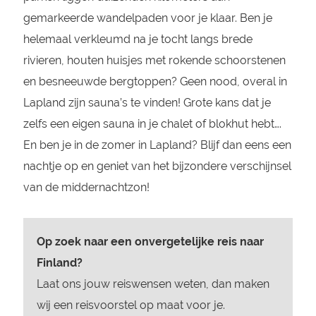
gemarkeerde wandelpaden voor je klaar. Ben je
helemaal verkleumd na je tocht langs brede
rivieren, houten huisjes met rokende schoorstenen
en besneeuwde bergtoppen? Geen nood, overal in
Lapland zijn sauna’s te vinden! Grote kans dat je
zelfs een eigen sauna in je chalet of blokhut hebt….
En ben je in de zomer in Lapland? Blijf dan eens een
nachtje op en geniet van het bijzondere verschijnsel
van de middernachtzon!
Op zoek naar een onvergetelijke reis naar
Finland?
Laat ons jouw reiswensen weten, dan maken
wij een reisvoorstel op maat voor je.