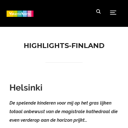
Toggle
HIGHLIGHTS-FINLAND
Helsinki
De spelende kinderen voor mij op het gras lijken
totaal onbewust van de magistrale kathedraal die
even verderop aan de horizon prijkt…