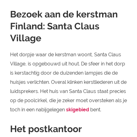
Bezoek aan de kerstman
Finland: Santa Claus
Village
Het dorpje waar de kerstman woont, Santa Claus
Village, is opgebouwd uit hout. De sfeer in het dorp
is kerstachtig door de duizenden lampjes die de
huisjes verlichten. Overal klinken kerstliederen uit de
luidsprekers. Het huis van Santa Claus staat precies
op de poolcirkel, die je zeker moet oversteken als je
toch in een nabijgelegen
skigebied
bent.
Het postkantoor