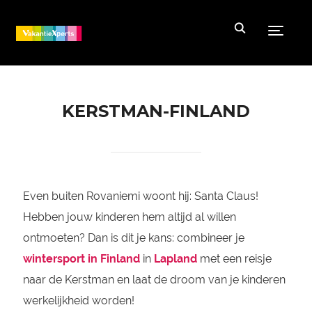
Toggle
KERSTMAN-FINLAND
Even buiten Rovaniemi woont hij: Santa Claus!
Hebben jouw kinderen hem altijd al willen
ontmoeten? Dan is dit je kans: combineer je
wintersport in Finland
in
Lapland
met een reisje
naar de Kerstman en laat de droom van je kinderen
werkelijkheid worden!