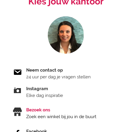
Kies jouw kantoor
Neem contact op
24 uur per dag je vragen stellen
Instagram
Elke dag inspiratie
Bezoek ons
Zoek een winkel bij jou in de buurt
Facebook