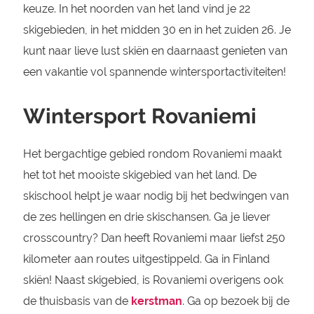
keuze. In het noorden van het land vind je 22
skigebieden, in het midden 30 en in het zuiden 26. Je
kunt naar lieve lust skiën en daarnaast genieten van
een vakantie vol spannende wintersportactiviteiten!
Wintersport Rovaniemi
Het bergachtige gebied rondom Rovaniemi maakt
het tot het mooiste skigebied van het land. De
skischool helpt je waar nodig bij het bedwingen van
de zes hellingen en drie skischansen. Ga je liever
crosscountry? Dan heeft Rovaniemi maar liefst 250
kilometer aan routes uitgestippeld. Ga in Finland
skiën! Naast skigebied, is Rovaniemi overigens ook
de thuisbasis van de
kerstman
. Ga op bezoek bij de