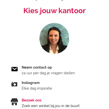
Kies jouw kantoor
Neem contact op
24 uur per dag je vragen stellen
Instagram
Elke dag inspiratie
Bezoek ons
Zoek een winkel bij jou in de buurt