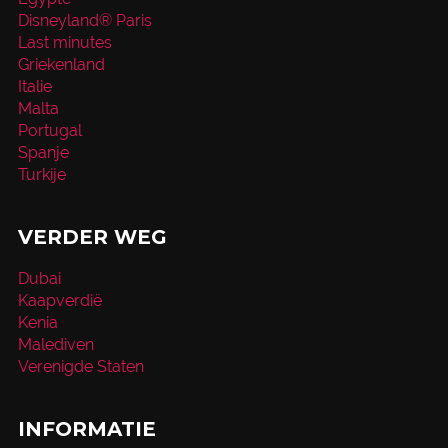
Disneyland® Paris
Last minutes
Griekenland
Italie
Malta
Portugal
Spanje
Turkije
VERDER WEG
Dubai
Kaapverdië
Kenia
Malediven
Verenigde Staten
INFORMATIE