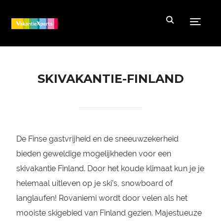
Toggle
SKIVAKANTIE-FINLAND
De Finse gastvrijheid en de sneeuwzekerheid
bieden geweldige mogelijkheden voor een
skivakantie Finland. Door het koude klimaat kun je je
helemaal uitleven op je ski’s, snowboard of
langlaufen! Rovaniemi wordt door velen als het
mooiste skigebied van Finland gezien. Majestueuze