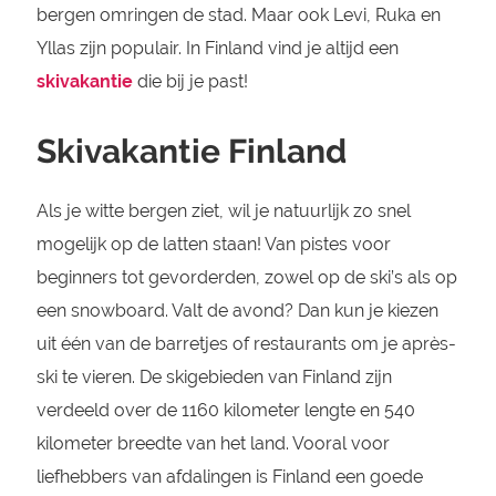
bergen omringen de stad. Maar ook Levi, Ruka en
Yllas zijn populair. In Finland vind je altijd een
skivakantie
die bij je past!
Skivakantie Finland
Als je witte bergen ziet, wil je natuurlijk zo snel
mogelijk op de latten staan! Van pistes voor
beginners tot gevorderden, zowel op de ski’s als op
een snowboard. Valt de avond? Dan kun je kiezen
uit één van de barretjes of restaurants om je après-
ski te vieren. De skigebieden van Finland zijn
verdeeld over de 1160 kilometer lengte en 540
kilometer breedte van het land. Vooral voor
liefhebbers van afdalingen is Finland een goede