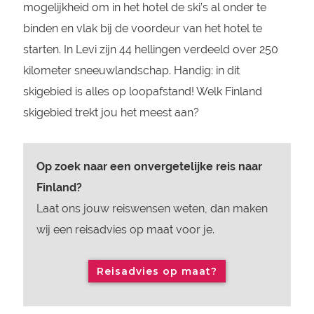
mogelijkheid om in het hotel de ski’s al onder te
binden en vlak bij de voordeur van het hotel te
starten. In Levi zijn 44 hellingen verdeeld over 250
kilometer sneeuwlandschap. Handig: in dit
skigebied is alles op loopafstand! Welk Finland
skigebied trekt jou het meest aan?
Op zoek naar een onvergetelijke reis naar
Finland?
Laat ons jouw reiswensen weten, dan maken
wij een reisadvies op maat voor je.
Reisadvies op maat?