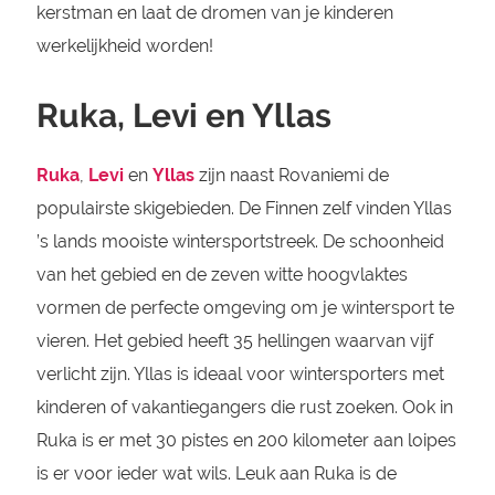
kerstman en laat de dromen van je kinderen
werkelijkheid worden!
Ruka, Levi en Yllas
Ruka
,
Levi
en
Yllas
zijn naast Rovaniemi de
populairste skigebieden. De Finnen zelf vinden Yllas
’s lands mooiste wintersportstreek. De schoonheid
van het gebied en de zeven witte hoogvlaktes
vormen de perfecte omgeving om je wintersport te
vieren. Het gebied heeft 35 hellingen waarvan vijf
verlicht zijn. Yllas is ideaal voor wintersporters met
kinderen of vakantiegangers die rust zoeken. Ook in
Ruka is er met 30 pistes en 200 kilometer aan loipes
is er voor ieder wat wils. Leuk aan Ruka is de