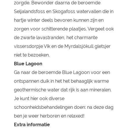
zorgde. Bewonder daarna de beroemde
Seljalandsfoss en Skogafoss watervallen die in
hartje winter deels bevoren kunnen zijn en
zorgen voor schitterende plaatjes. Vergeet ook
de zwarte lavastranden, het charmante
vissersdorpje Vik en de Myrdalsjökull gletsjer
niet te bezoeken.
Blue Lagoon
Ga naar de beroemde Blue Lagoon voor een
ontspannen duik in het het behaaglijk warme
geothermische water dat rijk is aan mineralen.
Je kunt hier ook diverse
schoonheidsbehandelingen doen: na deze dag
ben je weer herboren en relaxed!
Extra informatie