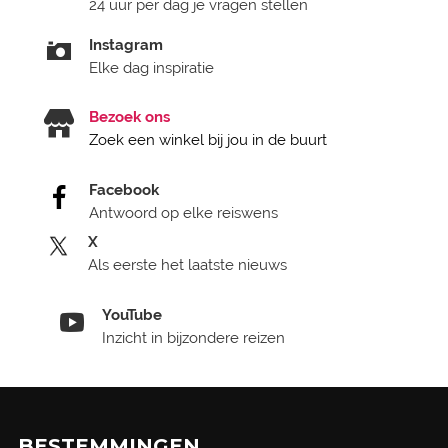
24 uur per dag je vragen stellen
Instagram
Elke dag inspiratie
Bezoek ons
Zoek een winkel bij jou in de buurt
Facebook
Antwoord op elke reiswens
X
Als eerste het laatste nieuws
YouTube
Inzicht in bijzondere reizen
BESTEMMINGEN