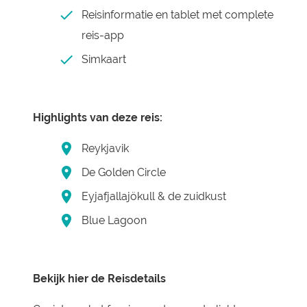
Reisinformatie en tablet met complete
reis-app
Simkaart
Highlights van deze reis:
Reykjavik
De Golden Circle
Eyjafjallajökull & de zuidkust
Blue Lagoon
Bekijk hier de Reisdetails