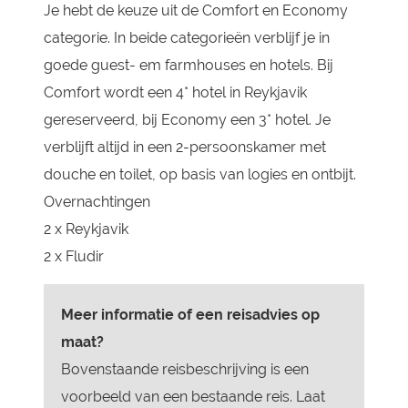
Je hebt de keuze uit de Comfort en Economy
categorie. In beide categorieën verblijf je in
goede guest- em farmhouses en hotels. Bij
Comfort wordt een 4* hotel in Reykjavik
gereserveerd, bij Economy een 3* hotel. Je
verblijft altijd in een 2-persoonskamer met
douche en toilet, op basis van logies en ontbijt.
Overnachtingen
2 x Reykjavik
2 x Fludir
Meer informatie of een reisadvies op
maat?
Bovenstaande reisbeschrijving is een
voorbeeld van een bestaande reis. Laat