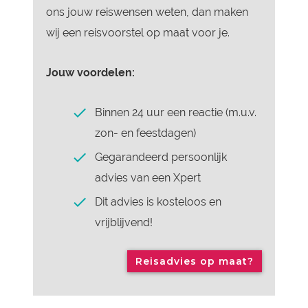
ons jouw reiswensen weten, dan maken
wij een reisvoorstel op maat voor je.
Jouw voordelen:
Binnen 24 uur een reactie (m.u.v.
zon- en feestdagen)
Gegarandeerd persoonlijk
advies van een Xpert
Dit advies is kosteloos en
vrijblijvend!
Reisadvies op maat?