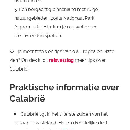
overnachten.
Een bergachtig binnenland met ruige
natuurgebieden, zoals Nationaal Park
Aspromonte. Hier kun je o.a. wolven en
steenarenden spotten.
Wil je meer foto’s en tips van o.a. Tropea en Pizzo
zien? Ontdek in dit
reisverslag
meer tips over
Calabrië!
Praktische informatie over
Calabrië
Calabrië ligt in het uiterste zuiden van het
Italiaanse vasteland. Het zuidwestelijke deel