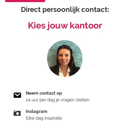
Direct persoonlijk contact:
Kies jouw kantoor
Neem contact op
24 uur per dag je vragen stellen
Instagram
Elke dag inspiratie