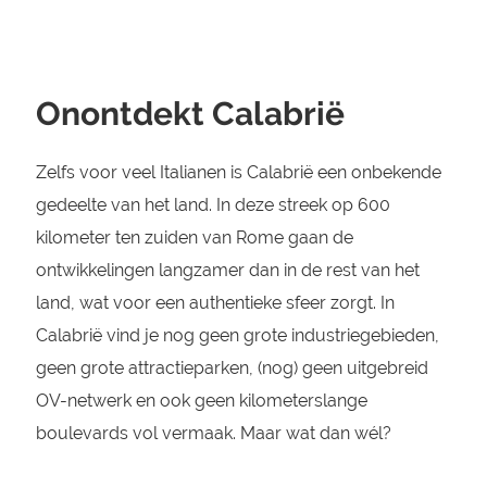
Onontdekt Calabrië
Zelfs voor veel Italianen is Calabrië een onbekende
gedeelte van het land. In deze streek op 600
kilometer ten zuiden van Rome gaan de
ontwikkelingen langzamer dan in de rest van het
land, wat voor een authentieke sfeer zorgt. In
Calabrië vind je nog geen grote industriegebieden,
geen grote attractieparken, (nog) geen uitgebreid
OV-netwerk en ook geen kilometerslange
boulevards vol vermaak. Maar wat dan wél?