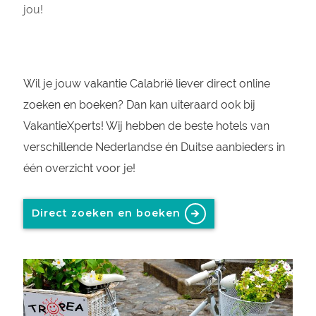
jou!
Wil je jouw vakantie Calabrië liever direct online
zoeken en boeken? Dan kan uiteraard ook bij
VakantieXperts! Wij hebben de beste hotels van
verschillende Nederlandse én Duitse aanbieders in
één overzicht voor je!
Direct zoeken en boeken