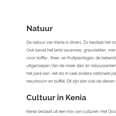
Natuur
De natuur van Kenia is divers. Zo bestaat het 
Ook bevat het land savannes, grasvlakten, mer
voor koffie-, thee- en fruitplantages; de beken
uitgeroepen. Van de meer dan 20 natuurparken, 
het park kan, net als in veel andere nationale 
neushoorn en buffel. Dit zijn dan ook de dieren 
Cultuur in Kenia
Kenia bestaat uit een mix van culturen. Het Oo