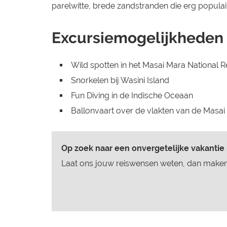
parelwitte, brede zandstranden die erg populair
Excursiemogelijkheden 
Wild spotten in het Masai Mara National 
Snorkelen bij Wasini Island
Fun Diving in de Indische Oceaan
Ballonvaart over de vlakten van de Masai
Op zoek naar een onvergetelijke vakantie
Laat ons jouw reiswensen weten, dan maken 