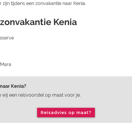
 zijn tijdens een zonvakantie naar Kenia.
zonvakantie Kenia
Reserve
 Mara
 naar Kenia?
wij een reisvoorstel op maat voor je.
Reisadvies op maat?