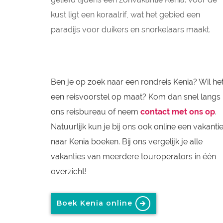
kust ligt een koraalrif, wat het gebied een
paradijs voor duikers en snorkelaars maakt.
Ben je op zoek naar een rondreis Kenia? Wil he
een reisvoorstel op maat? Kom dan snel langs 
ons reisbureau of neem
contact met ons op
.
Natuurlijk kun je bij ons ook online een vakanti
naar Kenia boeken. Bij ons vergelijk je alle
vakanties van meerdere touroperators in één
overzicht!
Boek Kenia online