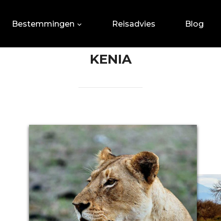
Bestemmingen
Reisadvies
Blog
KENIA