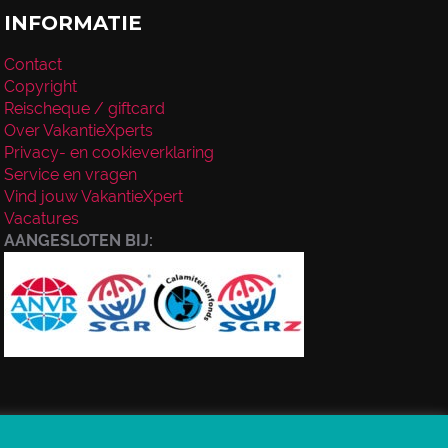
INFORMATIE
Contact
Copyright
Reischeque / giftcard
Over VakantieXperts
Privacy- en cookieverklaring
Service en vragen
Vind jouw VakantieXpert
Vacatures
AANGESLOTEN BIJ: