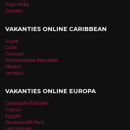
Zuid-Afrika
Zweden
VAKANTIES ONLINE CARIBBEAN
Aruba
Cuba
Curaçao
Dominicaanse Republiek
Mexico
Jamaica
VAKANTIES ONLINE EUROPA
Canarische Eilanden
Cyprus
Egypte
Disneyland® Paris
Last minutes