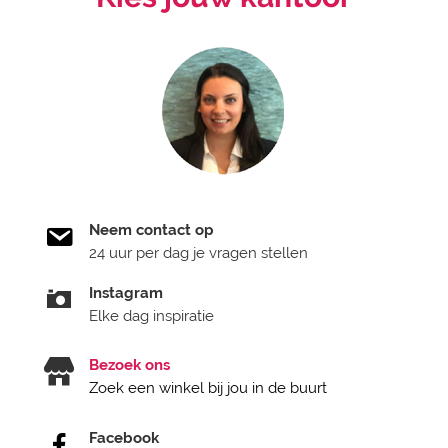
Neem contact op
24 uur per dag je vragen stellen
Instagram
Elke dag inspiratie
Bezoek ons
Zoek een winkel bij jou in de buurt
Facebook