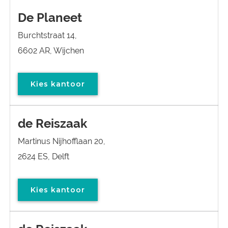
De Planeet
Burchtstraat 14,
6602 AR, Wijchen
Kies kantoor
de Reiszaak
Martinus Nijhofflaan 20,
2624 ES, Delft
Kies kantoor