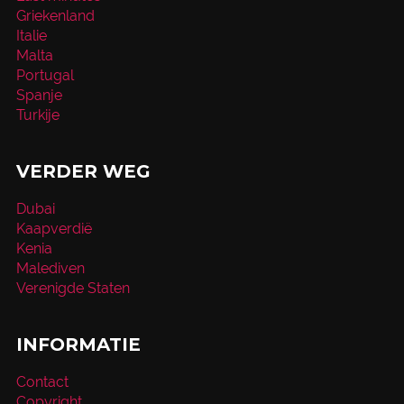
Griekenland
Italie
Malta
Portugal
Spanje
Turkije
VERDER WEG
Dubai
Kaapverdië
Kenia
Malediven
Verenigde Staten
INFORMATIE
Contact
Copyright