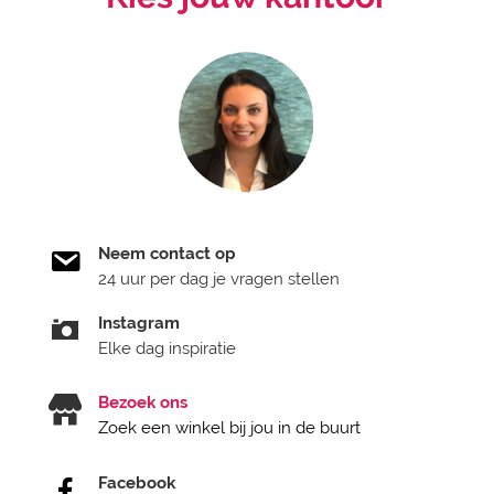
Neem contact op
24 uur per dag je vragen stellen
Instagram
Elke dag inspiratie
Bezoek ons
Zoek een winkel bij jou in de buurt
Facebook