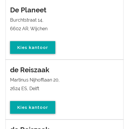
De Planeet
Burchtstraat 14,
6602 AR, Wijchen
Kies kantoor
de Reiszaak
Martinus Nijhofflaan 20,
2624 ES, Delft
Kies kantoor