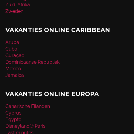
Zuid-Afrika
Zweden
VAKANTIES ONLINE CARIBBEAN
Aruba
Cuba
Curaçao
Dominicaanse Republiek
Mexico
Jamaica
VAKANTIES ONLINE EUROPA
Canarische Eilanden
Cyprus
Egypte
Disneyland® Paris
Last minutes