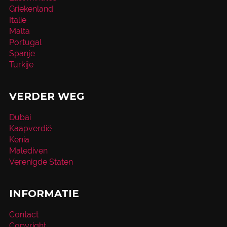
Griekenland
Italie
Malta
Portugal
Spanje
Turkije
VERDER WEG
Dubai
Kaapverdië
Kenia
Malediven
Verenigde Staten
INFORMATIE
Contact
Copyright