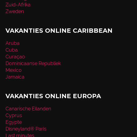
Zuid-Afrika
Zweden
VAKANTIES ONLINE CARIBBEAN
Aruba
Cuba
Curaçao
Dominicaanse Republiek
Mexico
Jamaica
VAKANTIES ONLINE EUROPA
Canarische Eilanden
Cyprus
Egypte
Disneyland® Paris
Last minutes