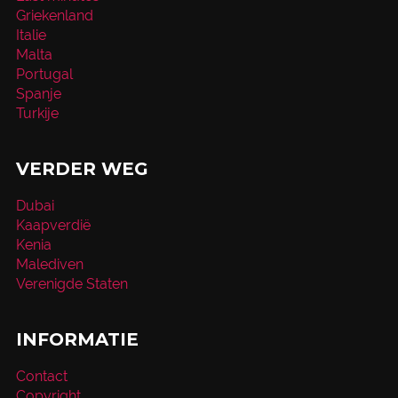
Griekenland
Italie
Malta
Portugal
Spanje
Turkije
VERDER WEG
Dubai
Kaapverdië
Kenia
Malediven
Verenigde Staten
INFORMATIE
Contact
Copyright