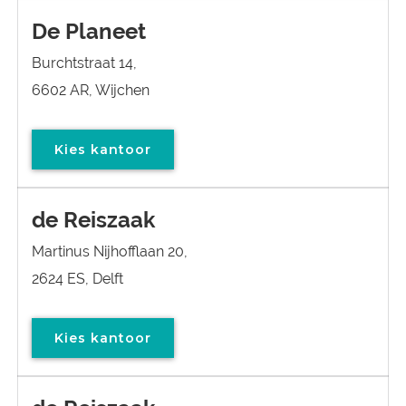
De Planeet
Burchtstraat 14,
6602 AR, Wijchen
Kies kantoor
de Reiszaak
Martinus Nijhofflaan 20,
2624 ES, Delft
Kies kantoor