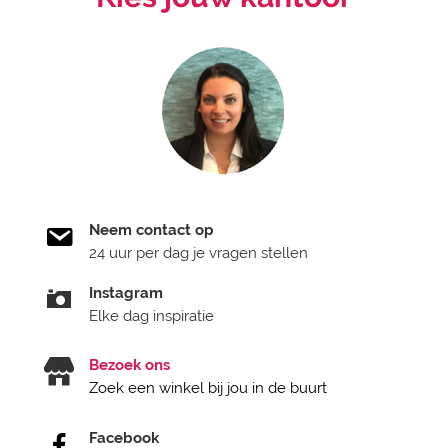
Neem contact op
24 uur per dag je vragen stellen
Instagram
Elke dag inspiratie
Bezoek ons
Zoek een winkel bij jou in de buurt
Facebook