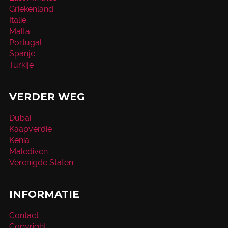
Griekenland
Italie
Malta
Portugal
Spanje
Turkije
VERDER WEG
Dubai
Kaapverdië
Kenia
Malediven
Verenigde Staten
INFORMATIE
Contact
Copyright