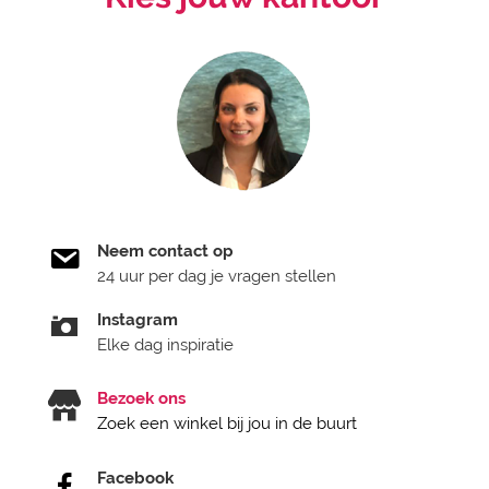
Neem contact op
24 uur per dag je vragen stellen
Instagram
Elke dag inspiratie
Bezoek ons
Zoek een winkel bij jou in de buurt
Facebook