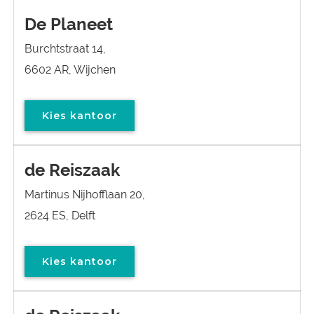
De Planeet
Burchtstraat 14,
6602 AR, Wijchen
Kies kantoor
de Reiszaak
Martinus Nijhofflaan 20,
2624 ES, Delft
Kies kantoor