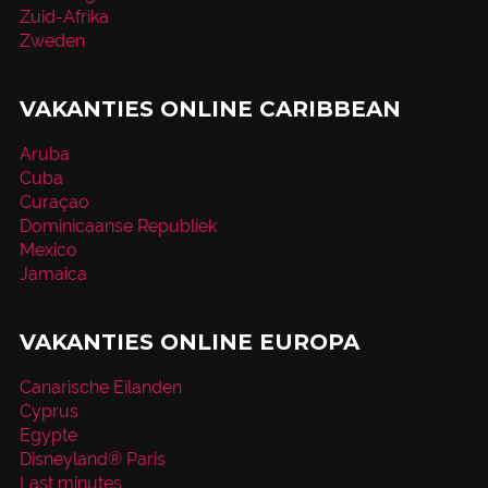
Zuid-Afrika
Zweden
VAKANTIES ONLINE CARIBBEAN
Aruba
Cuba
Curaçao
Dominicaanse Republiek
Mexico
Jamaica
VAKANTIES ONLINE EUROPA
Canarische Eilanden
Cyprus
Egypte
Disneyland® Paris
Last minutes