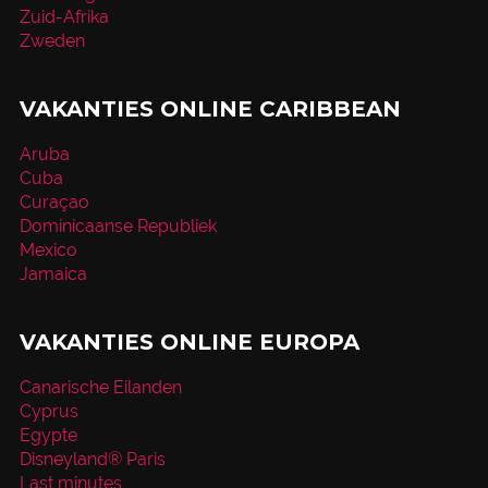
Zuid-Afrika
Zweden
VAKANTIES ONLINE CARIBBEAN
Aruba
Cuba
Curaçao
Dominicaanse Republiek
Mexico
Jamaica
VAKANTIES ONLINE EUROPA
Canarische Eilanden
Cyprus
Egypte
Disneyland® Paris
Last minutes