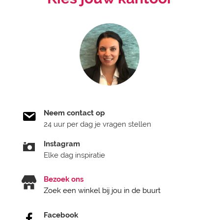
Neem contact op
24 uur per dag je vragen stellen
Instagram
Elke dag inspiratie
Bezoek ons
Zoek een winkel bij jou in de buurt
Facebook