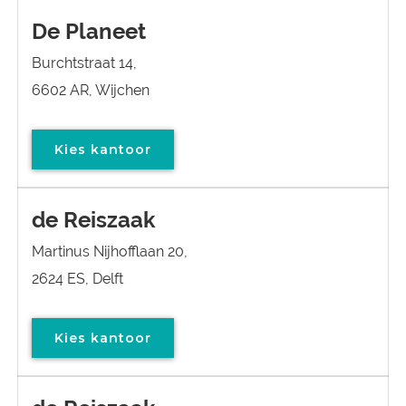
De Planeet
Burchtstraat 14,
6602 AR, Wijchen
Kies kantoor
de Reiszaak
Martinus Nijhofflaan 20,
2624 ES, Delft
Kies kantoor