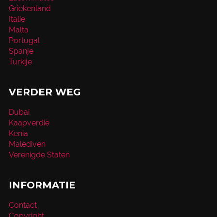
Griekenland
Italie
Malta
Portugal
Spanje
Turkije
VERDER WEG
Dubai
Kaapverdië
Kenia
Malediven
Verenigde Staten
INFORMATIE
Contact
Copyright