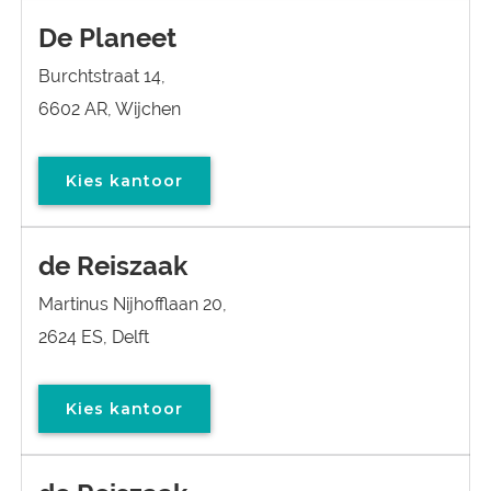
De Planeet
Burchtstraat 14,
6602 AR, Wijchen
Kies kantoor
de Reiszaak
Martinus Nijhofflaan 20,
2624 ES, Delft
Kies kantoor