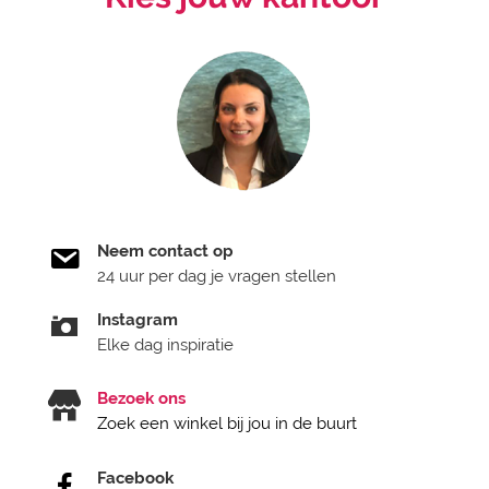
Neem contact op
24 uur per dag je vragen stellen
Instagram
Elke dag inspiratie
Bezoek ons
Zoek een winkel bij jou in de buurt
Facebook