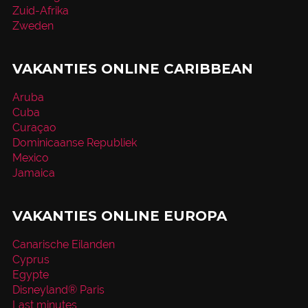
Zuid-Afrika
Zweden
VAKANTIES ONLINE CARIBBEAN
Aruba
Cuba
Curaçao
Dominicaanse Republiek
Mexico
Jamaica
VAKANTIES ONLINE EUROPA
Canarische Eilanden
Cyprus
Egypte
Disneyland® Paris
Last minutes