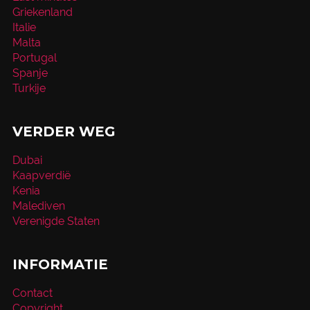
Griekenland
Italie
Malta
Portugal
Spanje
Turkije
VERDER WEG
Dubai
Kaapverdië
Kenia
Malediven
Verenigde Staten
INFORMATIE
Contact
Copyright