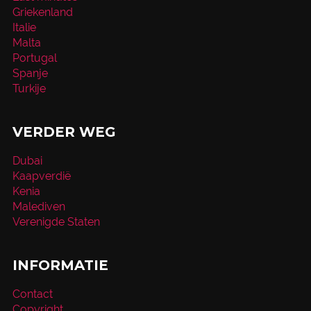
Griekenland
Italie
Malta
Portugal
Spanje
Turkije
VERDER WEG
Dubai
Kaapverdië
Kenia
Malediven
Verenigde Staten
INFORMATIE
Contact
Copyright