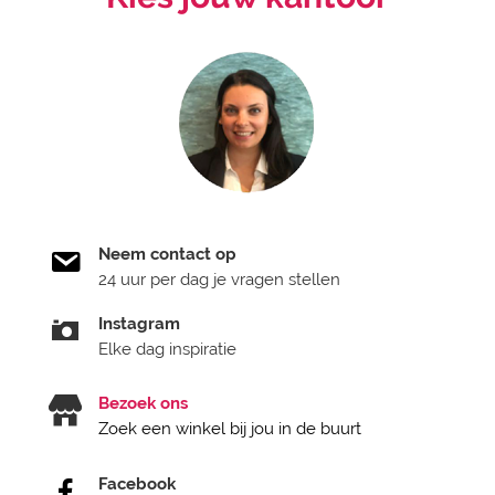
Neem contact op
24 uur per dag je vragen stellen
Instagram
Elke dag inspiratie
Bezoek ons
Zoek een winkel bij jou in de buurt
Facebook