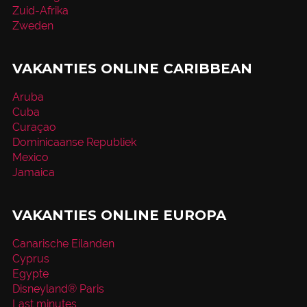
Zuid-Afrika
Zweden
VAKANTIES ONLINE CARIBBEAN
Aruba
Cuba
Curaçao
Dominicaanse Republiek
Mexico
Jamaica
VAKANTIES ONLINE EUROPA
Canarische Eilanden
Cyprus
Egypte
Disneyland® Paris
Last minutes