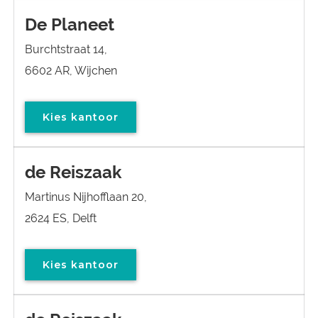
De Planeet
Burchtstraat 14,
6602 AR, Wijchen
Kies kantoor
de Reiszaak
Martinus Nijhofflaan 20,
2624 ES, Delft
Kies kantoor