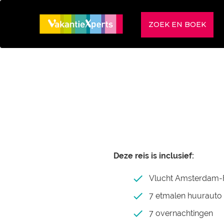
ZOEK EN BOEK
Deze reis is inclusief:
Vlucht Amsterdam-F
7 etmalen huurauto
7 overnachtingen