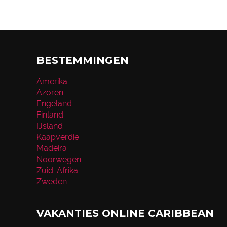
BESTEMMINGEN
Amerika
Azoren
Engeland
Finland
IJsland
Kaapverdië
Madeira
Noorwegen
Zuid-Afrika
Zweden
VAKANTIES ONLINE CARIBBEAN