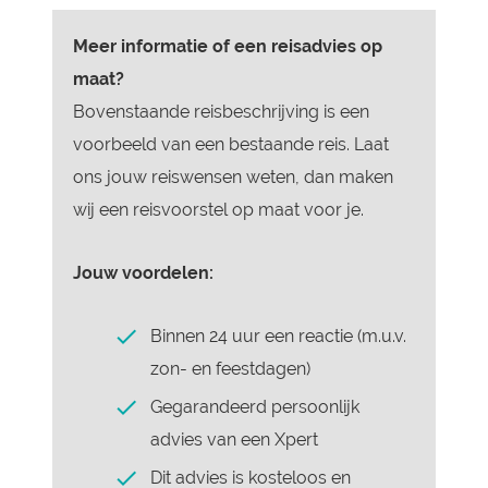
Meer informatie of een reisadvies op
maat?
Bovenstaande reisbeschrijving is een
voorbeeld van een bestaande reis. Laat
ons jouw reiswensen weten, dan maken
wij een reisvoorstel op maat voor je.
Jouw voordelen:
Binnen 24 uur een reactie (m.u.v.
zon- en feestdagen)
Gegarandeerd persoonlijk
advies van een Xpert
Dit advies is kosteloos en