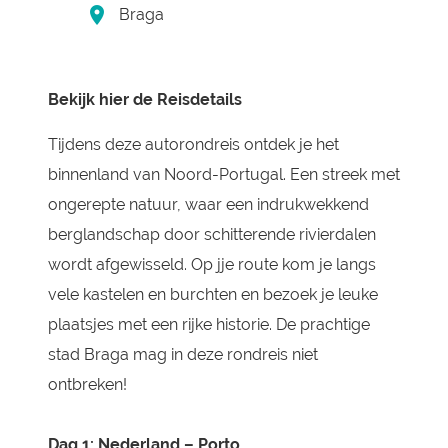
Braga
Bekijk hier de Reisdetails
Tijdens deze autorondreis ontdek je het
binnenland van Noord-Portugal. Een streek met
ongerepte natuur, waar een indrukwekkend
berglandschap door schitterende rivierdalen
wordt afgewisseld. Op jje route kom je langs
vele kastelen en burchten en bezoek je leuke
plaatsjes met een rijke historie. De prachtige
stad Braga mag in deze rondreis niet
ontbreken!
Dag 1: Nederland – Porto