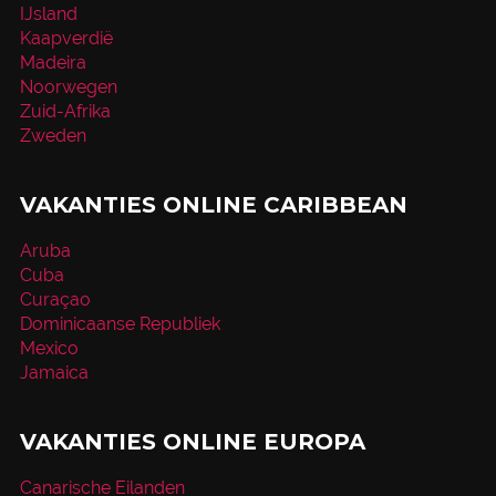
IJsland
Kaapverdië
Madeira
Noorwegen
Zuid-Afrika
Zweden
VAKANTIES ONLINE CARIBBEAN
Aruba
Cuba
Curaçao
Dominicaanse Republiek
Mexico
Jamaica
VAKANTIES ONLINE EUROPA
Canarische Eilanden