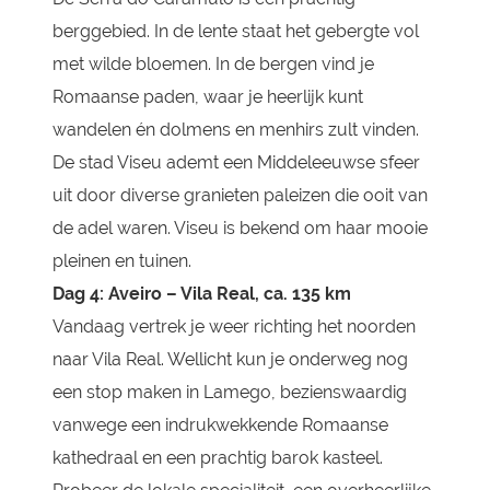
berggebied. In de lente staat het gebergte vol
met wilde bloemen. In de bergen vind je
Romaanse paden, waar je heerlijk kunt
wandelen én dolmens en menhirs zult vinden.
De stad Viseu ademt een Middeleeuwse sfeer
uit door diverse granieten paleizen die ooit van
de adel waren. Viseu is bekend om haar mooie
pleinen en tuinen.
Dag 4: Aveiro – Vila Real, ca. 135 km
Vandaag vertrek je weer richting het noorden
naar Vila Real. Wellicht kun je onderweg nog
een stop maken in Lamego, bezienswaardig
vanwege een indrukwekkende Romaanse
kathedraal en een prachtig barok kasteel.