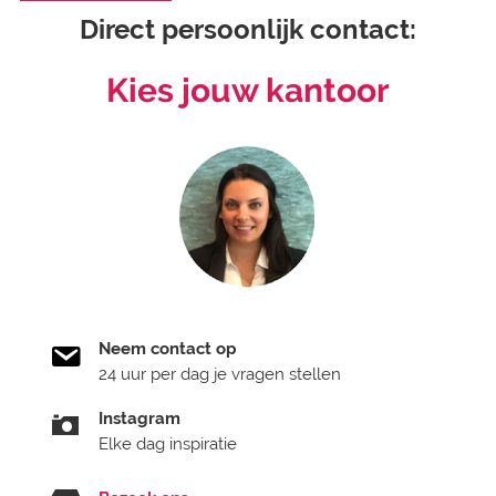
Direct persoonlijk contact:
Kies jouw kantoor
Neem contact op
24 uur per dag je vragen stellen
Instagram
Elke dag inspiratie