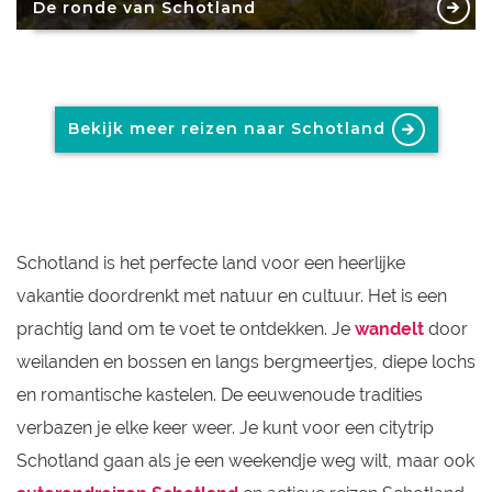
De ronde van Schotland
Bekijk meer reizen naar Schotland
Schotland is het perfecte land voor een heerlijke
vakantie doordrenkt met natuur en cultuur.
Het
is een
prachtig land om te voet te ontdekken. Je
wandelt
door
weilanden en bossen en langs bergmeertjes, diepe lochs
en romantische kastelen.
De eeuwenoude tradities
verbazen je elke keer weer. Je kunt voor een citytrip
Schotland gaan als je een weekendje weg wilt, maar ook