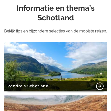
Informatie en thema’s
Schotland
Bekijk tips en bijzondere selecties van de mooiste reizen.
Rondreis Schotland