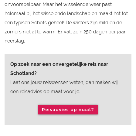
onvoorspelbaar. Maar het wisselende weer past
helemaal bij het wisselende landschap en maakt het tot
een typisch Schots geheel! De winters zijn mild en de
zomers niet al te warm. Er valt zo’n 250 dagen per jaar
neerslag.
Op zoek naar een onvergetelijke reis naar
Schotland?
Laat ons jouw reiswensen weten, dan maken wij
een reisadvies op maat voor je.
Reisadvies op maat?