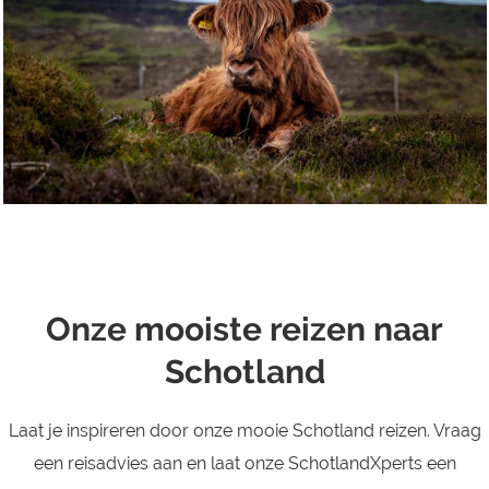
Onze mooiste reizen naar
Schotland
Laat je inspireren door onze mooie Schotland reizen. Vraag
een reisadvies aan en laat onze SchotlandXperts een