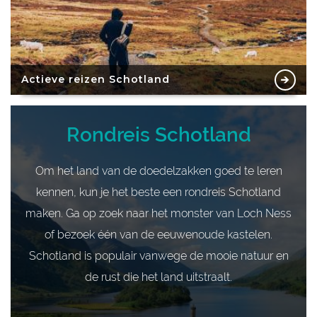
Actieve reizen Schotland
Rondreis Schotland
Om het land van de doedelzakken goed te leren
kennen, kun je het beste een rondreis Schotland
maken. Ga op zoek naar het monster van Loch Ness
of bezoek één van de eeuwenoude kastelen.
Schotland is populair vanwege de mooie natuur en
de rust die het land uitstraalt.