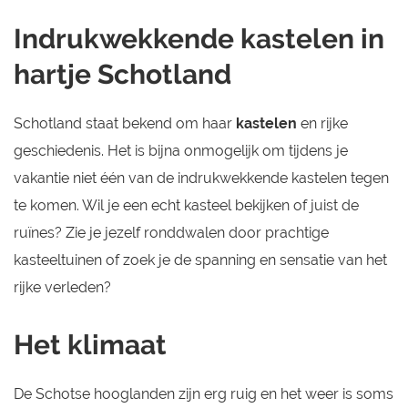
Indrukwekkende kastelen in
hartje Schotland
Schotland staat bekend om haar
kastelen
en rijke
geschiedenis. Het is bijna onmogelijk om tijdens je
vakantie niet één van de indrukwekkende kastelen tegen
te komen. Wil je een echt kasteel bekijken of juist de
ruïnes? Zie je jezelf ronddwalen door prachtige
kasteeltuinen of zoek je de spanning en sensatie van het
rijke verleden?
Het klimaat
De Schotse hooglanden zijn erg ruig en het weer is soms