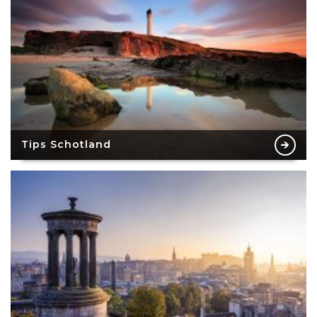
Tips Schotland