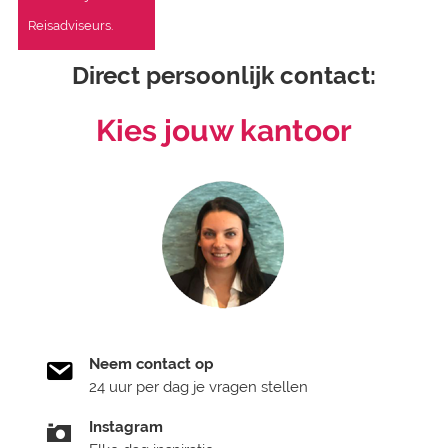
Reisadviseurs.
Direct persoonlijk contact:
Kies jouw kantoor
Neem contact op
24 uur per dag je vragen stellen
Instagram