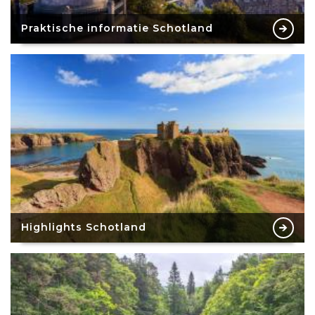
Praktische informatie Schotland
Highlights Schotland