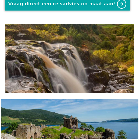
Vraag direct een reisadvies op maat aan!