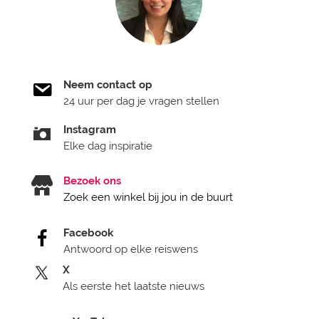
Neem contact op
24 uur per dag je vragen stellen
Instagram
Elke dag inspiratie
Bezoek ons
Zoek een winkel bij jou in de buurt
Facebook
Antwoord op elke reiswens
X
Als eerste het laatste nieuws