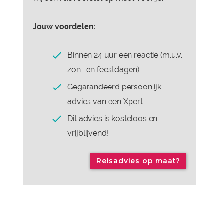
Jouw voordelen:
Binnen 24 uur een reactie (m.u.v.
zon- en feestdagen)
Gegarandeerd persoonlijk
advies van een Xpert
Dit advies is kosteloos en
vrijblijvend!
Reisadvies op maat?