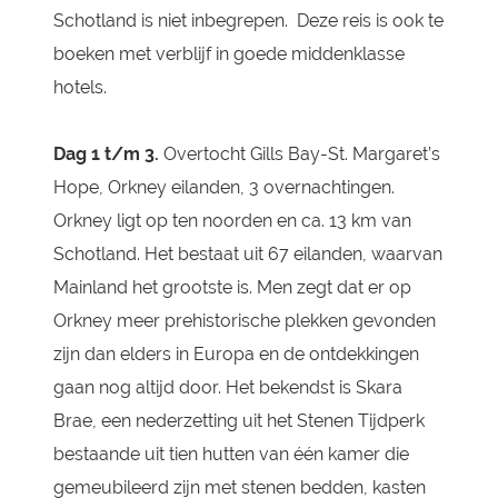
Schotland is niet inbegrepen. Deze reis is ook te
boeken met verblijf in goede middenklasse
hotels.
Dag 1 t/m 3.
Overtocht Gills Bay-St. Margaret’s
Hope, Orkney eilanden, 3 overnachtingen.
Orkney ligt op ten noorden en ca. 13 km van
Schotland. Het bestaat uit 67 eilanden, waarvan
Mainland het grootste is. Men zegt dat er op
Orkney meer prehistorische plekken gevonden
zijn dan elders in Europa en de ontdekkingen
gaan nog altijd door. Het bekendst is Skara
Brae, een nederzetting uit het Stenen Tijdperk
bestaande uit tien hutten van één kamer die
gemeubileerd zijn met stenen bedden, kasten