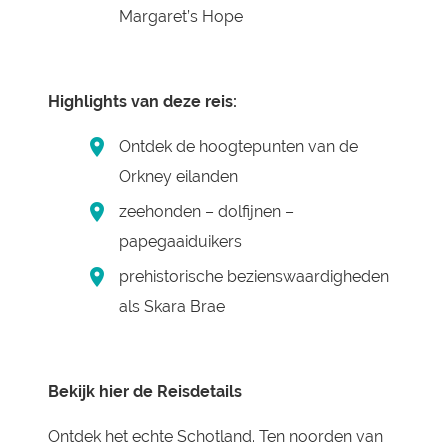
Margaret’s Hope
Highlights van deze reis:
Ontdek de hoogtepunten van de
Orkney eilanden
zeehonden – dolfijnen –
papegaaiduikers
prehistorische bezienswaardigheden
als Skara Brae
Bekijk hier de Reisdetails
Ontdek het echte Schotland. Ten noorden van