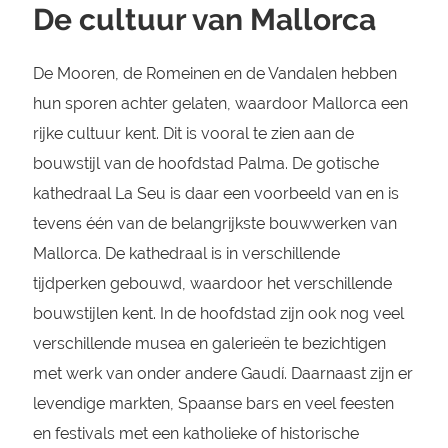
De cultuur van Mallorca
De Mooren, de Romeinen en de Vandalen hebben
hun sporen achter gelaten, waardoor Mallorca een
rijke cultuur kent. Dit is vooral te zien aan de
bouwstijl van de hoofdstad Palma. De gotische
kathedraal La Seu is daar een voorbeeld van en is
tevens één van de belangrijkste bouwwerken van
Mallorca. De kathedraal is in verschillende
tijdperken gebouwd, waardoor het verschillende
bouwstijlen kent. In de hoofdstad zijn ook nog veel
verschillende musea en galerieën te bezichtigen
met werk van onder andere Gaudí. Daarnaast zijn er
levendige markten, Spaanse bars en veel feesten
en festivals met een katholieke of historische