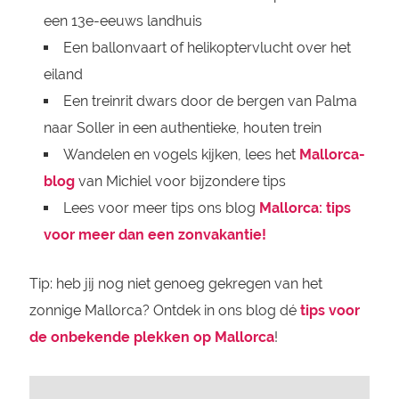
een 13e-eeuws landhuis
Een ballonvaart of helikoptervlucht over het
eiland
Een treinrit dwars door de bergen van Palma
naar Soller in een authentieke, houten trein
Wandelen en vogels kijken, lees het
Mallorca-
blog
van Michiel voor bijzondere tips
Lees voor meer tips ons blog
Mallorca: tips
voor meer dan een zonvakantie!
Tip: heb jij nog niet genoeg gekregen van het
zonnige Mallorca? Ontdek in ons blog dé
tips voor
de onbekende plekken op Mallorca
!