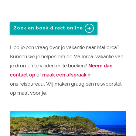
Zoek en boek direct online
Heb je een vraag over je vakantie naar Mallorca?
Kunnen we je helpen om de Mallorca-vakantie van
je dromen te vinden en te boeken?
Neem dan
contact op
of
maak een afspraak
in
ons reisbureau
.
Wij maken graag een reisvoorstel
op maat voor je.