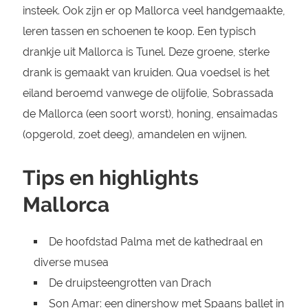
insteek. Ook zijn er op Mallorca veel handgemaakte,
leren tassen en schoenen te koop. Een typisch
drankje uit Mallorca is Tunel. Deze groene, sterke
drank is gemaakt van kruiden. Qua voedsel is het
eiland beroemd vanwege de olijfolie, Sobrassada
de Mallorca (een soort worst), honing, ensaimadas
(opgerold, zoet deeg), amandelen en wijnen.
Tips en highlights
Mallorca
De hoofdstad Palma met de kathedraal en
diverse musea
De druipsteengrotten van Drach
Son Amar: een dinershow met Spaans ballet in