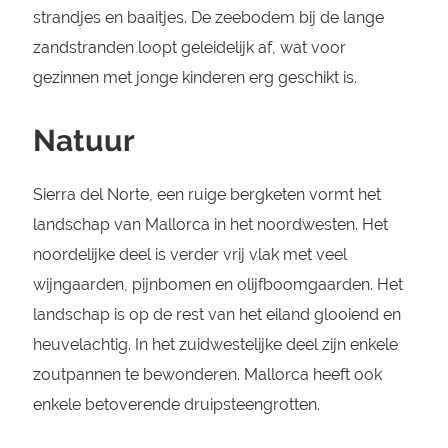
strandjes en baaitjes. De zeebodem bij de lange
zandstranden loopt geleidelijk af, wat voor
gezinnen met jonge kinderen erg geschikt is.
Natuur
Sierra del Norte, een ruige bergketen vormt het
landschap van Mallorca in het noordwesten. Het
noordelijke deel is verder vrij vlak met veel
wijngaarden, pijnbomen en olijfboomgaarden. Het
landschap is op de rest van het eiland glooiend en
heuvelachtig. In het zuidwestelijke deel zijn enkele
zoutpannen te bewonderen. Mallorca heeft ook
enkele betoverende druipsteengrotten.