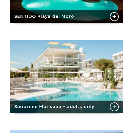
SENTIDO Playa del Moro
Sunprime Monsuau – adults only