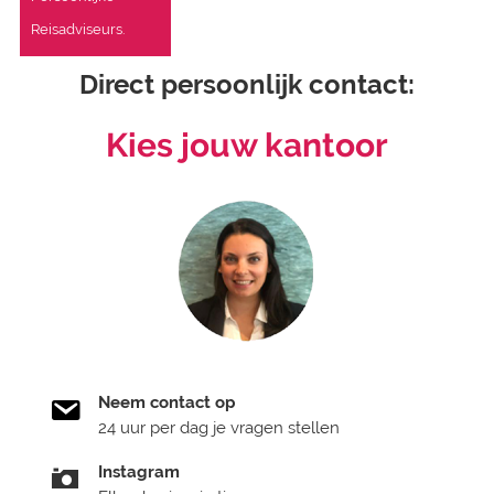
Reisadviseurs.
Direct persoonlijk contact:
Kies jouw kantoor
Neem contact op
24 uur per dag je vragen stellen
Instagram