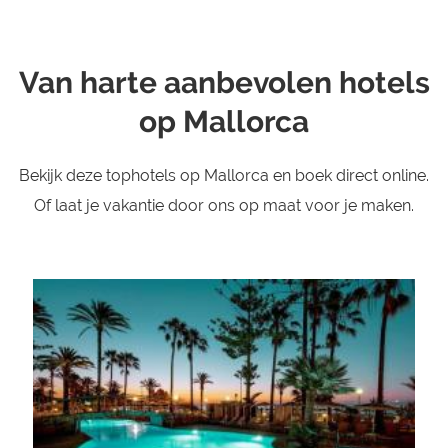
Van harte aanbevolen hotels
op Mallorca
Bekijk deze tophotels op Mallorca en boek direct online.
Of laat je vakantie door ons op maat voor je maken.