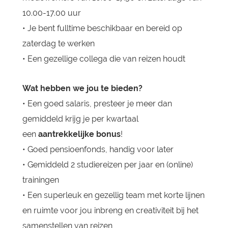
10.00-17.00 uur
• Je bent fulltime beschikbaar en bereid op
zaterdag te werken
• Een gezellige collega die van reizen houdt
Wat hebben we jou te bieden?
• Een goed salaris, presteer je meer dan
gemiddeld krijg je per kwartaal
een
aantrekkelijke bonus
!
• Goed pensioenfonds, handig voor later
• Gemiddeld 2 studiereizen per jaar en (online)
trainingen
• Een superleuk en gezellig team met korte lijnen
en ruimte voor jou inbreng en creativiteit bij het
samenstellen van reizen