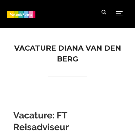
Toggle
VACATURE DIANA VAN DEN
BERG
Vacature: FT
Reisadviseur