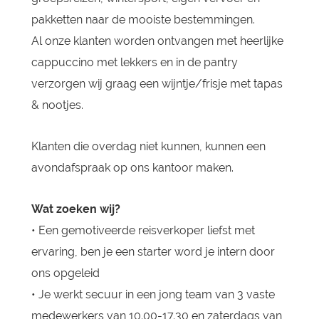
pakketten naar de mooiste bestemmingen.
Al onze klanten worden ontvangen met heerlijke
cappuccino met lekkers en in de pantry
verzorgen wij graag een wijntje/frisje met tapas
& nootjes.
Klanten die overdag niet kunnen, kunnen een
avondafspraak op ons kantoor maken.
Wat zoeken wij?
• Een gemotiveerde reisverkoper liefst met
ervaring, ben je een starter word je intern door
ons opgeleid
• Je werkt secuur in een jong team van 3 vaste
medewerkers van 10.00-17.30 en zaterdags van