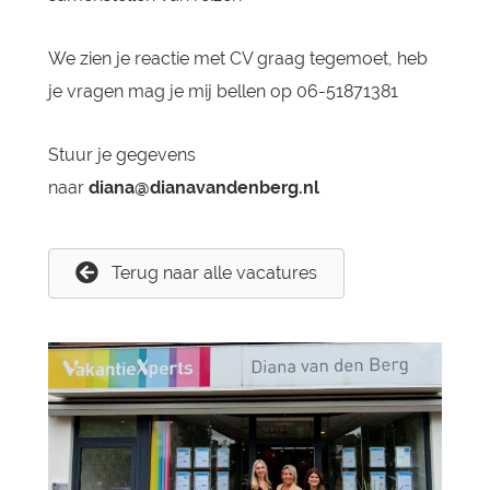
We zien je reactie met CV graag tegemoet, heb
je vragen mag je mij bellen op 06-51871381
Stuur je gegevens
naar
diana@dianavandenberg.nl
Terug naar alle vacatures