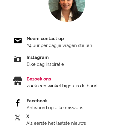
Neem contact op
24 uur per dag je vragen stellen
Instagram
Elke dag inspiratie
Bezoek ons
Zoek een winkel bij jou in de buurt
Facebook
Antwoord op elke reiswens
X
Als eerste het laatste nieuws