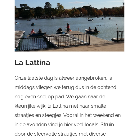
La Lattina
Onze laatste dag is alweer aangebroken, ’s
middags vliegen we terug dus in de ochtend
nog even snel op pad. We gaan naar de
kleurrijke wijk: la Lattina met haar smalle
straatjes en steegjes. Vooral in het weekend en
in de avonden vind je hier veel locals. Struin
door de sfeervolle straatjes met diverse