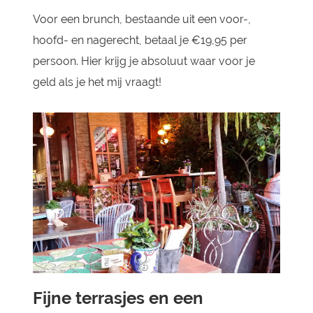
Voor een brunch, bestaande uit een voor-,
hoofd- en nagerecht, betaal je €19,95 per
persoon. Hier krijg je absoluut waar voor je
geld als je het mij vraagt!
Fijne terrasjes en een