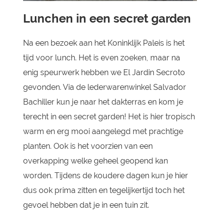
Lunchen in een secret garden
Na een bezoek aan het Koninklijk Paleis is het
tijd voor lunch. Het is even zoeken, maar na
enig speurwerk hebben we El Jardin Secroto
gevonden. Via de lederwarenwinkel Salvador
Bachiller kun je naar het dakterras en kom je
terecht in een secret garden! Het is hier tropisch
warm en erg mooi aangelegd met prachtige
planten. Ook is het voorzien van een
overkapping welke geheel geopend kan
worden. Tijdens de koudere dagen kun je hier
dus ook prima zitten en tegelijkertijd toch het
gevoel hebben dat je in een tuin zit.