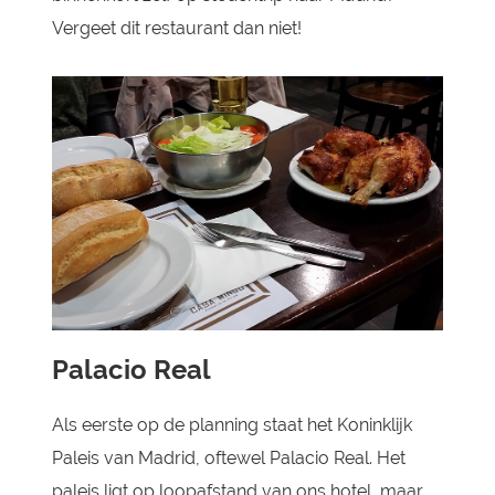
Vergeet dit restaurant dan niet!
Palacio Real
Als eerste op de planning staat het Koninklijk
Paleis van Madrid, oftewel Palacio Real. Het
paleis ligt op loopafstand van ons hotel, maar