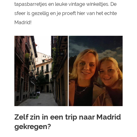
tapasbarretjes en leuke vintage winkeltjes. De
sfeer is gezellig en je proeft hier van het echte
Madrid!
Zelf zin in een trip naar Madrid
gekregen?