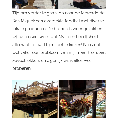
Tijd om verder te gaan, op naar de Mercado de
San Miguel: een overdekte foodhal met diverse
lokale producten. De brunch is weer gezakt en
wij lusten wel weer wat. Wat een heerlijkheid
allemaal … er valt bijna niet te kiezen! Nu is dat
wel vaker een probleem van mij, maar hier staat
zoveel lekkers en eigenlijk wil ik álles wel
proberen.