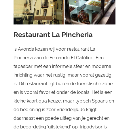
Restaurant La Pincheria
‘s Avonds kozen wij voor restaurant La
Pincheria aan de Fernando El Católico. Een
tapasbar met een informele sfeer en moderne
inrichting waar het rustig, maar vooral gezellig
is. Dit restaurant ligt buiten de toeristische zone
en is vooral favoriet onder de locals. Het is een
kleine kaart qua keuze, maar typisch Spaans en
de bediening is zeer vriendelijk. Je krijgt
daarnaast een goede uitleg van je gerecht en
de beoordeling ‘uitstekend’ op Tripadvisor is