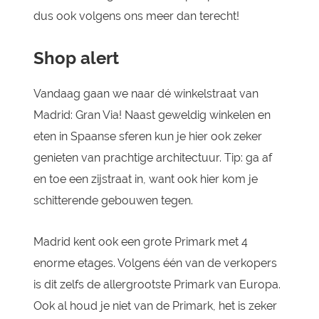
dus ook volgens ons meer dan terecht!
Shop alert
Vandaag gaan we naar dé winkelstraat van
Madrid: Gran Via! Naast geweldig winkelen en
eten in Spaanse sferen kun je hier ook zeker
genieten van prachtige architectuur. Tip: ga af
en toe een zijstraat in, want ook hier kom je
schitterende gebouwen tegen.
Madrid kent ook een grote Primark met 4
enorme etages. Volgens één van de verkopers
is dit zelfs de allergrootste Primark van Europa.
Ook al houd je niet van de Primark, het is zeker