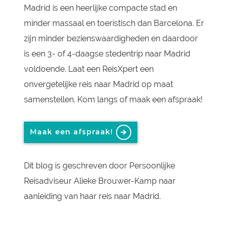
Madrid is een heerlijke compacte stad en
minder massaal en toeristisch dan Barcelona. Er
zijn minder bezienswaardigheden en daardoor
is een 3- of 4-daagse stedentrip naar Madrid
voldoende. Laat een ReisXpert een
onvergetelijke reis naar Madrid op maat
samenstellen. Kom langs of maak een afspraak!
Maak een afspraak!
Dit blog is geschreven door Persoonlijke
Reisadviseur Alieke Brouwer-Kamp naar
aanleiding van haar reis naar Madrid.