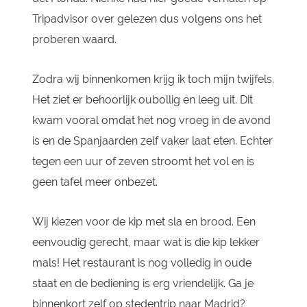
Tripadvisor over gelezen dus volgens ons het
proberen waard.
Zodra wij binnenkomen krijg ik toch mijn twijfels.
Het ziet er behoorlijk oubollig en leeg uit. Dit
kwam vooral omdat het nog vroeg in de avond
is en de Spanjaarden zelf vaker laat eten. Echter
tegen een uur of zeven stroomt het vol en is
geen tafel meer onbezet.
Wij kiezen voor de kip met sla en brood. Een
eenvoudig gerecht, maar wat is die kip lekker
mals! Het restaurant is nog volledig in oude
staat en de bediening is erg vriendelijk. Ga je
binnenkort zelf op stedentrip naar Madrid?