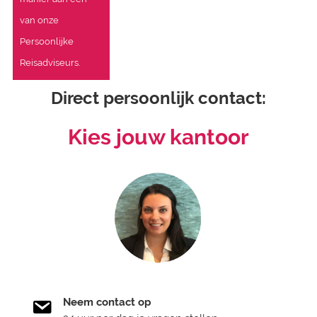
van onze
Persoonlijke
Reisadviseurs.
Direct persoonlijk contact:
Kies jouw kantoor
Neem contact op