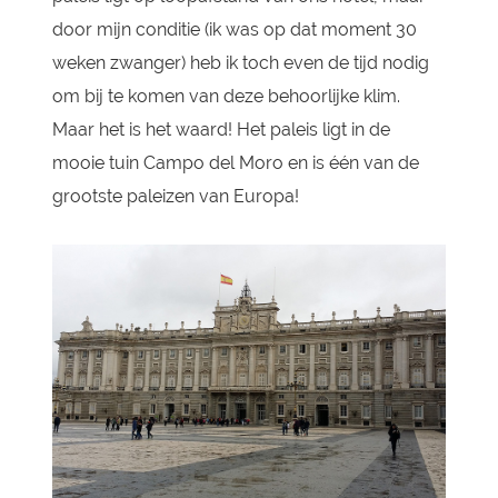
door mijn conditie (ik was op dat moment 30
weken zwanger) heb ik toch even de tijd nodig
om bij te komen van deze behoorlijke klim.
Maar het is het waard! Het paleis ligt in de
mooie tuin Campo del Moro en is één van de
grootste paleizen van Europa!