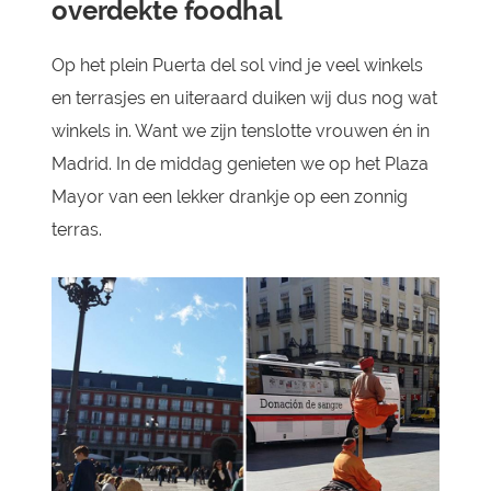
overdekte foodhal
Op het plein Puerta del sol vind je veel winkels
en terrasjes en uiteraard duiken wij dus nog wat
winkels in. Want we zijn tenslotte vrouwen én in
Madrid. In de middag genieten we op het Plaza
Mayor van een lekker drankje op een zonnig
terras.