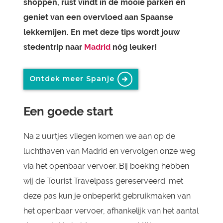
shoppen, rust vindt in de mooie parken en
geniet van een overvloed aan Spaanse
lekkernijen. En met deze tips wordt jouw
stedentrip naar
Madrid
nóg leuker!
Ontdek meer Spanje
Een goede start
Na 2 uurtjes vliegen komen we aan op de
luchthaven van Madrid en vervolgen onze weg
via het openbaar vervoer. Bij boeking hebben
wij de Tourist Travelpass gereserveerd: met
deze pas kun je onbeperkt gebruikmaken van
het openbaar vervoer, afhankelijk van het aantal