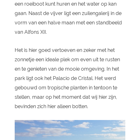
een roeiboot kunt huren en het water op kan
gaan. Naast de vijver ligt een zuilengalerij in de
vorm van een halve maan met een standbeeld
van Alfons XII.
Het is hier goed vertoeven en zeker met het
zonnetje een ideale plek om even uit te rusten
en te genieten van de mooie omgeving. In het
park ligt ook het Palacio de Cristal. Het werd
gebouwd om tropische planten in tentoon te
stellen, maar op het moment dat wij hier zijn,
bevinden zich hier alleen botten.