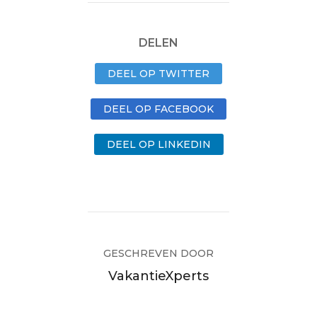
DELEN
DEEL OP TWITTER
DEEL OP FACEBOOK
DEEL OP LINKEDIN
GESCHREVEN DOOR
VakantieXperts