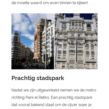
de moeite waard om even binnen te kijken!
Prachtig stadspark
Nadat we zijn uitgewinkeld nemen we de metro
richting Park el Retiro. Een prachtig stadspark
dat vooral bekend staat om de vijver waar je