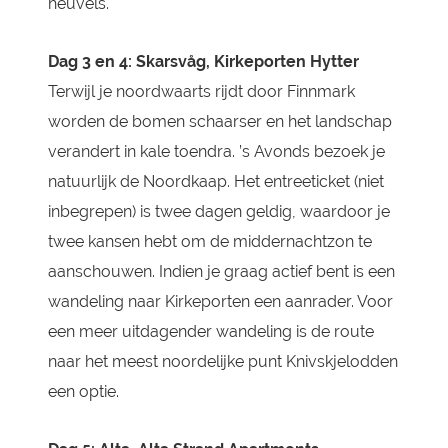
heuvels.
Dag 3 en 4: Skarsvåg, Kirkeporten Hytter
Terwijl je noordwaarts rijdt door Finnmark
worden de bomen schaarser en het landschap
verandert in kale toendra. ’s Avonds bezoek je
natuurlijk de Noordkaap. Het entreeticket (niet
inbegrepen) is twee dagen geldig, waardoor je
twee kansen hebt om de middernachtzon te
aanschouwen. Indien je graag actief bent is een
wandeling naar Kirkeporten een aanrader. Voor
een meer uitdagender wandeling is de route
naar het meest noordelijke punt Knivskjelodden
een optie.