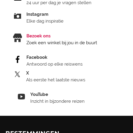
24 uur per dag je vragen stellen
Instagram
Elke dag inspiratie
Bezoek ons
Zoek een winkel bij jou in de buurt
Facebook
Antwoord op elke reiswens
X
Als eerste het laatste nieuws
YouTube
Inzicht in bijzondere reizen