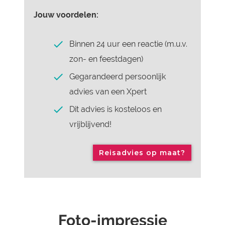
Jouw voordelen:
Binnen 24 uur een reactie (m.u.v.
zon- en feestdagen)
Gegarandeerd persoonlijk
advies van een Xpert
Dit advies is kosteloos en
vrijblijvend!
Reisadvies op maat?
Foto-impressie