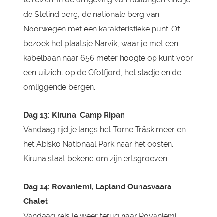
de Stetind berg, de nationale berg van
Noorwegen met een karakteristieke punt. Of
bezoek het plaatsje Narvik, waar je met een
kabelbaan naar 656 meter hoogte op kunt voor
een uitzicht op de Ofotfjord, het stadje en de
omliggende bergen.
Dag 13: Kiruna, Camp Ripan
Vandaag rijd je langs het Torne Träsk meer en
het Abisko Nationaal Park naar het oosten.
Kiruna staat bekend om zijn ertsgroeven.
Dag 14: Rovaniemi, Lapland Ounasvaara
Chalet
Vandaag reis je weer terug naar Rovaniemi,