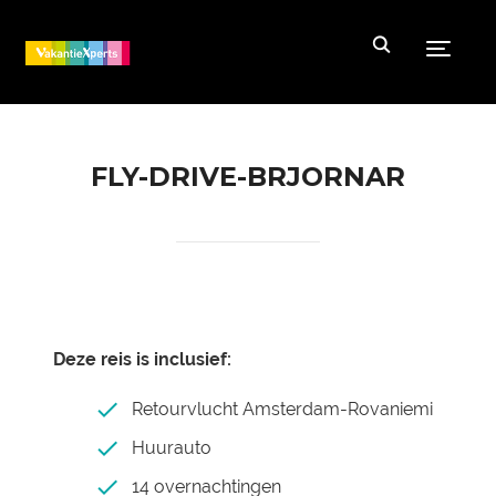
Toggle
FLY-DRIVE-BRJORNAR
Deze reis is inclusief:
Retourvlucht Amsterdam-Rovaniemi
Huurauto
14 overnachtingen