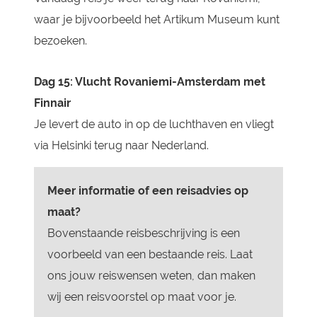
waar je bijvoorbeeld het Artikum Museum kunt
bezoeken.
Dag 15: Vlucht Rovaniemi-Amsterdam met
Finnair
Je levert de auto in op de luchthaven en vliegt
via Helsinki terug naar Nederland.
Meer informatie of een reisadvies op
maat?
Bovenstaande reisbeschrijving is een
voorbeeld van een bestaande reis. Laat
ons jouw reiswensen weten, dan maken
wij een reisvoorstel op maat voor je.