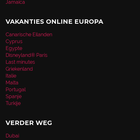
Jamaica
VAKANTIES ONLINE EUROPA
Canarische Eilanden
Cyprus
Egypte
Disneyland® Paris
Last minutes
Griekenland
Italie
Malta
Portugal
Spanje
Turkije
VERDER WEG
Dubai