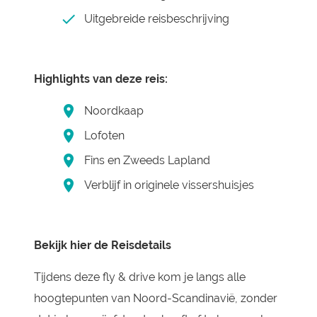
Uitgebreide reisbeschrijving
Highlights van deze reis:
Noordkaap
Lofoten
Fins en Zweeds Lapland
Verblijf in originele vissershuisjes
Bekijk hier de Reisdetails
Tijdens deze fly & drive kom je langs alle
hoogtepunten van Noord-Scandinavië, zonder