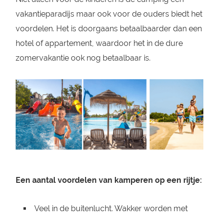
vakantieparadijs maar ook voor de ouders biedt het
voordelen. Het is doorgaans betaalbaarder dan een
hotel of appartement, waardoor het in de dure
zomervakantie ook nog betaalbaar is.
Een aantal voordelen van kamperen op een rijtje:
Veel in de buitenlucht. Wakker worden met