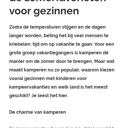
voor gezinnen
Zodra de temperaturen stijgen en de dagen
langer worden, beting het bij veel mensen te
kriebelen: tijd om op vakantie te gaan. Voor een
grote groep vakantiegangers is kamperen dé
manier om de zomer door te brengen. Maar wat
maakt kamperen nu zo populair, waarom kiezen
vooral gezinnen met kinderen voor
kampeervakanties en welk land is het meest
geschikt? Je leest het hier.
De charme van kamperen