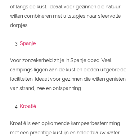
of langs de kust. Ideaal voor gezinnen die natuur
willen combineren met uitstapjes naar sfeervolle
dorpjes.
Spanje
Voor zonzekerheid zit je in Spanje goed. Veel
campings liggen aan de kust en bieden uitgebreide
faciliteiten. Ideaal voor gezinnen die willen genieten
van strand, zee en ontspanning
Kroatië
Kroatië is een opkomende kampeerbestemming
met een prachtige kustlijn en helderblauw water.