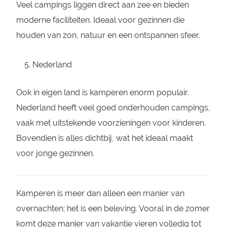
Veel campings liggen direct aan zee en bieden
moderne faciliteiten. Ideaal voor gezinnen die
houden van zon, natuur en een ontspannen sfeer.
Nederland
Ook in eigen land is kamperen enorm populair.
Nederland heeft veel goed onderhouden campings,
vaak met uitstekende voorzieningen voor kinderen.
Bovendien is alles dichtbij, wat het ideaal maakt
voor jonge gezinnen.
Kamperen is meer dan alleen een manier van
overnachten; het is een beleving. Vooral in de zomer
komt deze manier van vakantie vieren volledig tot