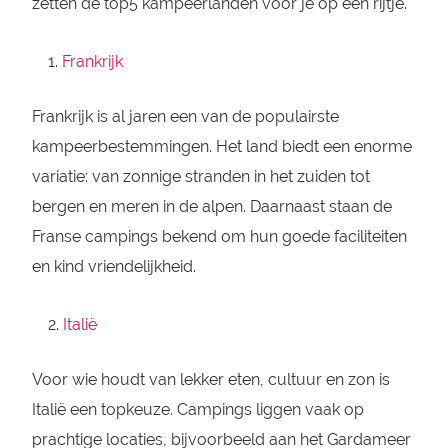
zetten de top5 kampeerlanden voor je op een rijtje.
Frankrijk
Frankrijk is al jaren een van de populairste
kampeerbestemmingen. Het land biedt een enorme
variatie: van zonnige stranden in het zuiden tot
bergen en meren in de alpen. Daarnaast staan de
Franse campings bekend om hun goede faciliteiten
en kind vriendelijkheid.
Italië
Voor wie houdt van lekker eten, cultuur en zon is
Italië een topkeuze. Campings liggen vaak op
prachtige locaties, bijvoorbeeld aan het Gardameer