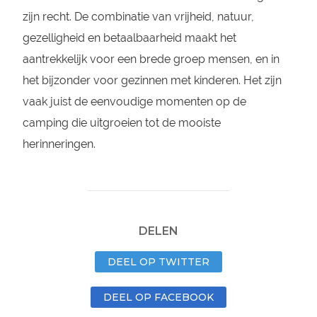
zijn recht. De combinatie van vrijheid, natuur,
gezelligheid en betaalbaarheid maakt het
aantrekkelijk voor een brede groep mensen, en in
het bijzonder voor gezinnen met kinderen. Het zijn
vaak juist de eenvoudige momenten op de
camping die uitgroeien tot de mooiste
herinneringen.
DELEN
DEEL OP TWITTER
DEEL OP FACEBOOK