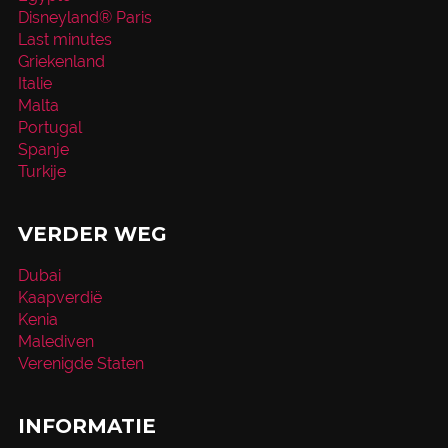
Disneyland® Paris
Last minutes
Griekenland
Italie
Malta
Portugal
Spanje
Turkije
VERDER WEG
Dubai
Kaapverdië
Kenia
Malediven
Verenigde Staten
INFORMATIE