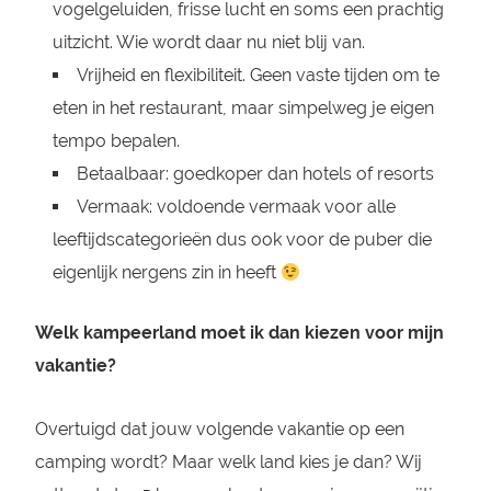
vogelgeluiden, frisse lucht en soms een prachtig
uitzicht. Wie wordt daar nu niet blij van.
Vrijheid en flexibiliteit. Geen vaste tijden om te
eten in het restaurant, maar simpelweg je eigen
tempo bepalen.
Betaalbaar: goedkoper dan hotels of resorts
Vermaak: voldoende vermaak voor alle
leeftijdscategorieën dus ook voor de puber die
eigenlijk nergens zin in heeft
Welk kampeerland moet ik dan kiezen voor mijn
vakantie?
Overtuigd dat jouw volgende vakantie op een
camping wordt? Maar welk land kies je dan? Wij