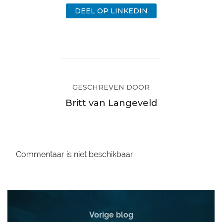
DEEL OP LINKEDIN
GESCHREVEN DOOR
Britt van Langeveld
Commentaar is niet beschikbaar
Vorige blog