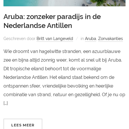
Aruba: zonzeker paradijs in de
Nederlandse Antillen
Geschreven door
Britt van Langeveld
in
Aruba
,
Zonvakanties
Wie droomt van hagelwitte stranden, een azuurblauwe
zee en bijna altijd zonnig weer, komt al snel uit bij Aruba.
Dit tropische eiland behoort tot de voormalige
Nederlandse Antillen. Het eiland staat bekend om de
ontspannen sfeer, vriendelijke bevolking en heerlijke
combinatie van strand, natuur en gezelligheid. Of je nu op
[…]
LEES MEER