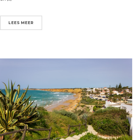
LEES MEER