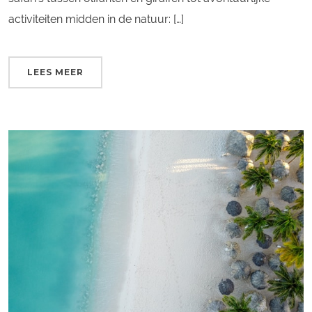
activiteiten midden in de natuur: […]
LEES MEER