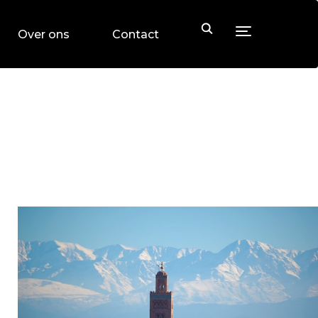
Toggle sideb
Over ons
Contact