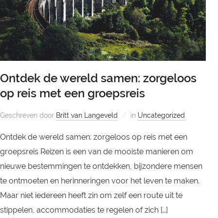
Ontdek de wereld samen: zorgeloos
op reis met een groepsreis
Geschreven door
Britt van Langeveld
in
Uncategorized
Ontdek de wereld samen: zorgeloos op reis met een
groepsreis Reizen is een van de mooiste manieren om
nieuwe bestemmingen te ontdekken, bijzondere mensen
te ontmoeten en herinneringen voor het leven te maken.
Maar niet iedereen heeft zin om zelf een route uit te
stippelen, accommodaties te regelen of zich […]