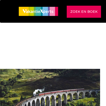
ZOEK EN BOEK