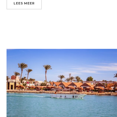
LEES MEER