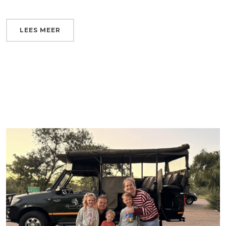
LEES MEER