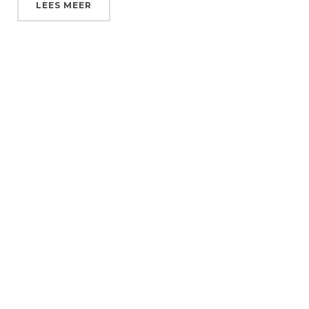
LEES MEER