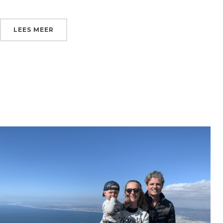
LEES MEER