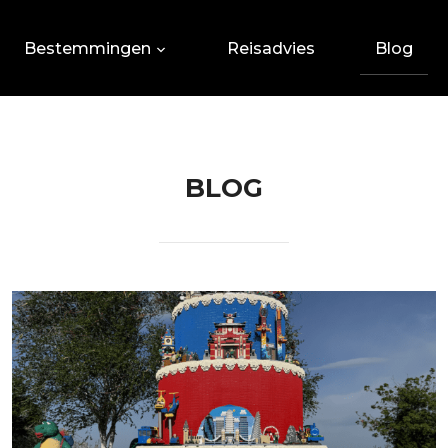
Bestemmingen
Reisadvies
Blog
BLOG