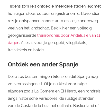
Tijdens zo’n reis ontdek je meerdere steden, elk met
hun eigen sfeer, cultuur en gastronomie. Bovendien
reis je ontspannen zonder auto en zie je onderweg
veel van het landschap. Bekijk hier een volledig
georganiseerde
treinrondreis door Andalusië van 11
dagen
. Alles is voor je geregeld, vliegtickets,
treintickets en hotels.
Ontdek een ander Spanje
Deze zes bestemmingen laten zien dat Spanje nog
vol verrassingen zit. Of je nu kiest voor ruige
eilanden zoals La Gomera en El Hierro, een rondreis
langs historische Paradores, de rustige stranden
van de Costa de la Luz, het culinaire Baskenland of