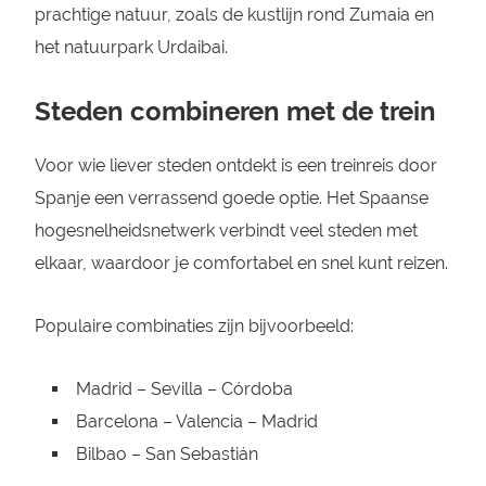
prachtige natuur, zoals de kustlijn rond Zumaia en
het natuurpark Urdaibai.
Steden combineren met de trein
Voor wie liever steden ontdekt is een treinreis door
Spanje een verrassend goede optie. Het Spaanse
hogesnelheidsnetwerk verbindt veel steden met
elkaar, waardoor je comfortabel en snel kunt reizen.
Populaire combinaties zijn bijvoorbeeld:
Madrid – Sevilla – Córdoba
Barcelona – Valencia – Madrid
Bilbao – San Sebastián