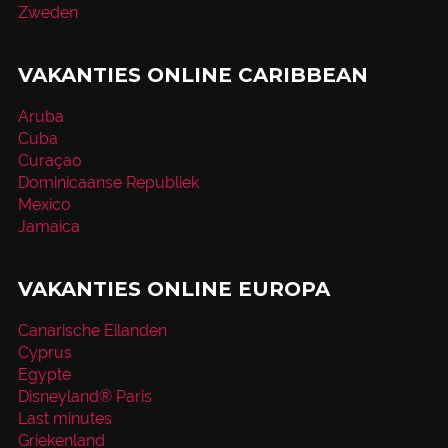
Zweden
VAKANTIES ONLINE CARIBBEAN
Aruba
Cuba
Curaçao
Dominicaanse Republiek
Mexico
Jamaica
VAKANTIES ONLINE EUROPA
Canarische Eilanden
Cyprus
Egypte
Disneyland® Paris
Last minutes
Griekenland