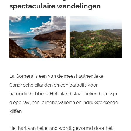
spectaculaire wandelingen
La Gomera is een van de meest authentieke
Canarische eilanden en een paradijs voor
natuurliefhebbers. Het eiland staat bekend om zijn
diepe ravijnen, groene valleien en indrukwekkende
kliffen.
Het hart van het eiland wordt gevormd door het