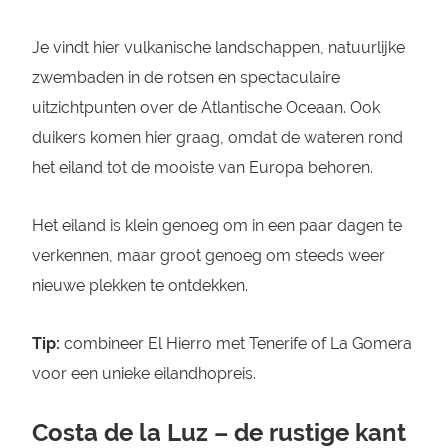
Je vindt hier vulkanische landschappen, natuurlijke
zwembaden in de rotsen en spectaculaire
uitzichtpunten over de Atlantische Oceaan. Ook
duikers komen hier graag, omdat de wateren rond
het eiland tot de mooiste van Europa behoren.
Het eiland is klein genoeg om in een paar dagen te
verkennen, maar groot genoeg om steeds weer
nieuwe plekken te ontdekken.
Tip:
combineer El Hierro met Tenerife of La Gomera
voor een unieke eilandhopreis.
Costa de la Luz – de rustige kant