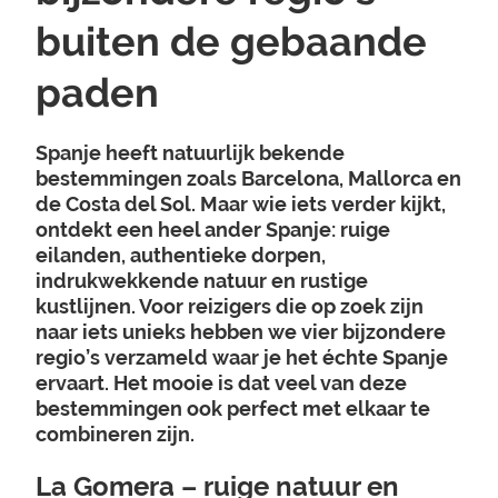
buiten de gebaande
paden
Spanje heeft natuurlijk bekende
bestemmingen zoals Barcelona, Mallorca en
de Costa del Sol. Maar wie iets verder kijkt,
ontdekt een heel ander Spanje: ruige
eilanden, authentieke dorpen,
indrukwekkende natuur en rustige
kustlijnen. Voor reizigers die op zoek zijn
naar iets unieks hebben we vier bijzondere
regio’s verzameld waar je het échte Spanje
ervaart. Het mooie is dat veel van deze
bestemmingen ook perfect met elkaar te
combineren zijn.
La Gomera – ruige natuur en