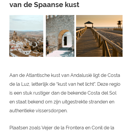
van de Spaanse kust
Aan de Atlantische kust van Andalusië ligt de Costa
de la Luz, letterlijk de “kust van het licht”. Deze regio
is een stuk rustiger dan de bekende Costa del Sol
en staat bekend om zijn uitgestrekte stranden en
authentieke vissersdorpen.
Plaatsen zoals Vejer de la Frontera en Conil de la