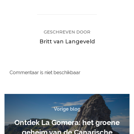
GESCHREVEN DOOR
Britt van Langeveld
Commentaar is niet beschikbaar
Vorige blog
Ontdek La Gomera: het groene
geheim van de Canarische