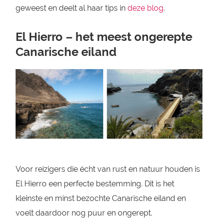
geweest en deelt al haar tips in
deze blog
.
El Hierro – het meest ongerepte
Canarische eiland
Voor reizigers die écht van rust en natuur houden is
El Hierro een perfecte bestemming. Dit is het
kleinste en minst bezochte Canarische eiland en
voelt daardoor nog puur en ongerept.