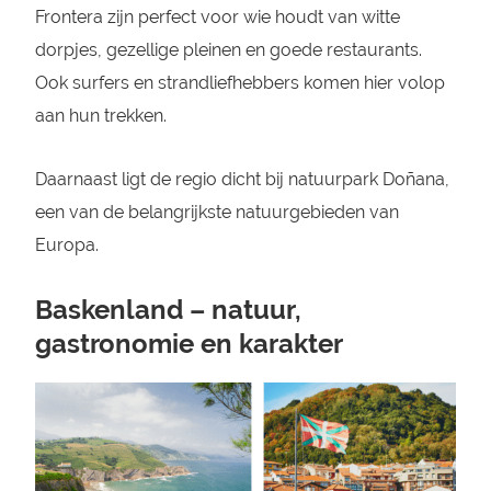
Frontera zijn perfect voor wie houdt van witte
dorpjes, gezellige pleinen en goede restaurants.
Ook surfers en strandliefhebbers komen hier volop
aan hun trekken.
Daarnaast ligt de regio dicht bij natuurpark Doñana,
een van de belangrijkste natuurgebieden van
Europa.
Baskenland – natuur,
gastronomie en karakter