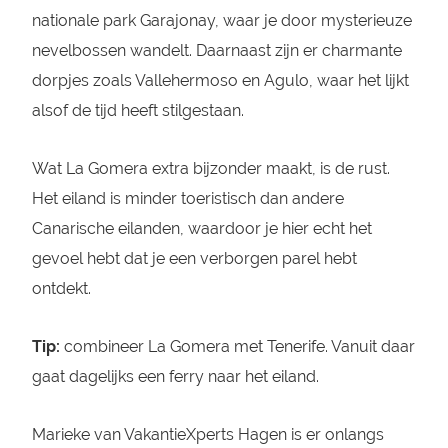
nationale park Garajonay, waar je door mysterieuze
nevelbossen wandelt. Daarnaast zijn er charmante
dorpjes zoals Vallehermoso en Agulo, waar het lijkt
alsof de tijd heeft stilgestaan.
Wat La Gomera extra bijzonder maakt, is de rust.
Het eiland is minder toeristisch dan andere
Canarische eilanden, waardoor je hier echt het
gevoel hebt dat je een verborgen parel hebt
ontdekt.
Tip:
combineer La Gomera met Tenerife. Vanuit daar
gaat dagelijks een ferry naar het eiland.
Marieke van VakantieXperts Hagen is er onlangs