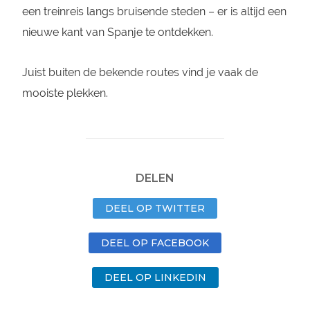
een treinreis langs bruisende steden – er is altijd een
nieuwe kant van Spanje te ontdekken.
Juist buiten de bekende routes vind je vaak de
mooiste plekken.
DELEN
DEEL OP TWITTER
DEEL OP FACEBOOK
DEEL OP LINKEDIN