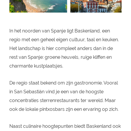
In het noorden van Spanje ligt Baskenland, een
regio met een geheel eigen cultuur, taal en keuken.
Het landschap is hier compleet anders dan in de
rest van Spanje: groene heuvels, ruige kliffen en
charmante kustplaatsjes.
De regio staat bekend om zijn gastronomie. Vooral
in San Sebastián vind je een van de hoogste
concentraties sterrenrestaurants ter wereld. Maar
ook de lokale pintxosbars zijn een ervaring op zich.
Naast culinaire hoogtepunten biedt Baskenland ook