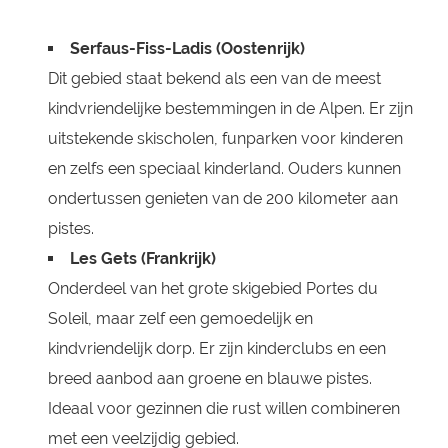
Serfaus-Fiss-Ladis (Oostenrijk)
Dit gebied staat bekend als een van de meest
kindvriendelijke bestemmingen in de Alpen. Er zijn
uitstekende skischolen, funparken voor kinderen
en zelfs een speciaal kinderland. Ouders kunnen
ondertussen genieten van de 200 kilometer aan
pistes.
Les Gets (Frankrijk)
Onderdeel van het grote skigebied Portes du
Soleil, maar zelf een gemoedelijk en
kindvriendelijk dorp. Er zijn kinderclubs en een
breed aanbod aan groene en blauwe pistes.
Ideaal voor gezinnen die rust willen combineren
met een veelzijdig gebied.