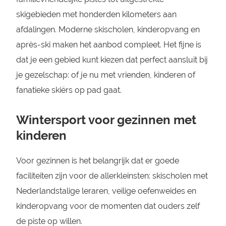
skigebieden met honderden kilometers aan
afdalingen. Moderne skischolen, kinderopvang en
après-ski maken het aanbod compleet. Het fijne is
dat je een gebied kunt kiezen dat perfect aansluit bij
je gezelschap: of je nu met vrienden, kinderen of
fanatieke skiërs op pad gaat.
Wintersport voor gezinnen met
kinderen
Voor gezinnen is het belangrijk dat er goede
faciliteiten zijn voor de allerkleinsten: skischolen met
Nederlandstalige leraren, veilige oefenweides en
kinderopvang voor de momenten dat ouders zelf
de piste op willen.