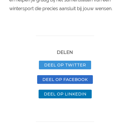
wintersport die precies aansluit bij jouw wensen.
DELEN
DEEL OP TWITTER
DEEL OP FACEBOOK
DEEL OP LINKEDIN