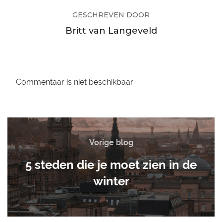
GESCHREVEN DOOR
Britt van Langeveld
Commentaar is niet beschikbaar
Vorige blog
5 steden die je moet zien in de
winter