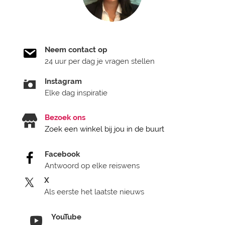
Neem contact op
24 uur per dag je vragen stellen
Instagram
Elke dag inspiratie
Bezoek ons
Zoek een winkel bij jou in de buurt
Facebook
Antwoord op elke reiswens
X
Als eerste het laatste nieuws
YouTube