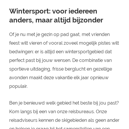
Wintersport: voor iedereen
anders, maar altijd bijzonder
Of je nu met je gezin op pad gaat, met vrienden
feest wilt vieren of vooral zoveel mogelijk pistes wilt
bedwingen: er is altijd een wintersportgebied dat
perfect past bij jouw wensen. De combinatie van
sportieve uitdaging, frisse berglucht en gezellige
avonden maakt deze vakantie elk jaar opnieuw
populair.
Ben je benieuwd welk gebied het beste bij jou past?
Kom langs bij een van onze reisbureaus. Onze
reisadviseurs kennen de skigebieden als geen ander
en helpen je graag bij het samenstellen van een