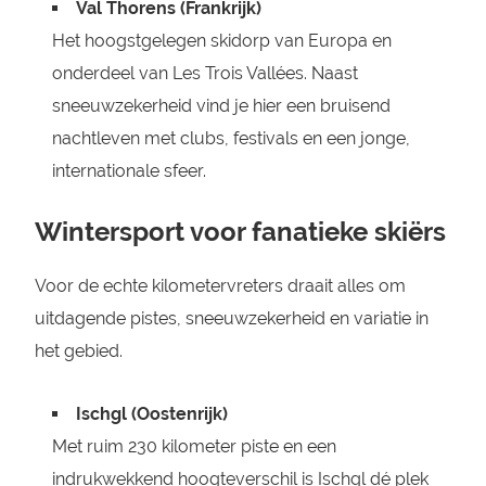
Val Thorens (Frankrijk)
Het hoogstgelegen skidorp van Europa en
onderdeel van Les Trois Vallées. Naast
sneeuwzekerheid vind je hier een bruisend
nachtleven met clubs, festivals en een jonge,
internationale sfeer.
Wintersport voor fanatieke skiërs
Voor de echte kilometervreters draait alles om
uitdagende pistes, sneeuwzekerheid en variatie in
het gebied.
Ischgl (Oostenrijk)
Met ruim 230 kilometer piste en een
indrukwekkend hoogteverschil is Ischgl dé plek