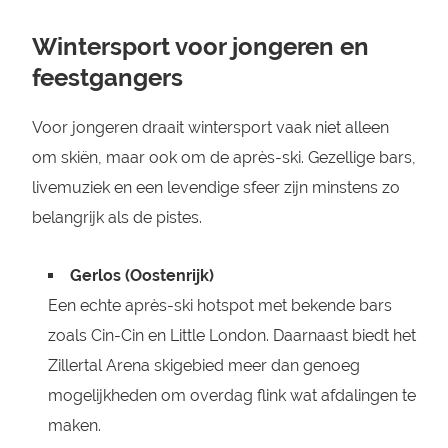
Wintersport voor jongeren en
feestgangers
Voor jongeren draait wintersport vaak niet alleen
om skiën, maar ook om de après-ski. Gezellige bars,
livemuziek en een levendige sfeer zijn minstens zo
belangrijk als de pistes.
Gerlos (Oostenrijk)
Een echte après-ski hotspot met bekende bars
zoals Cin-Cin en Little London. Daarnaast biedt het
Zillertal Arena skigebied meer dan genoeg
mogelijkheden om overdag flink wat afdalingen te
maken.