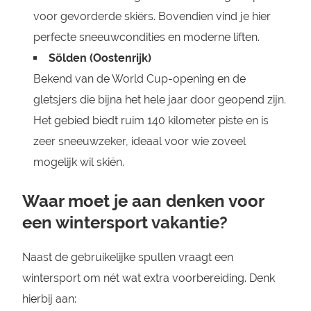
voor gevorderde skiërs. Bovendien vind je hier
perfecte sneeuwcondities en moderne liften.
Sölden (Oostenrijk)
Bekend van de World Cup-opening en de
gletsjers die bijna het hele jaar door geopend zijn.
Het gebied biedt ruim 140 kilometer piste en is
zeer sneeuwzeker, ideaal voor wie zoveel
mogelijk wil skiën.
Waar moet je aan denken voor
een wintersport vakantie?
Naast de gebruikelijke spullen vraagt een
wintersport om nét wat extra voorbereiding. Denk
hierbij aan: