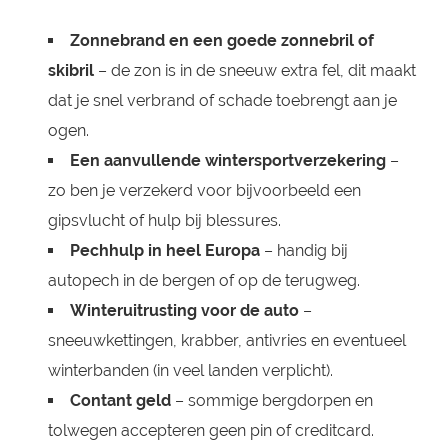
Zonnebrand en een goede zonnebril of
skibril
– de zon is in de sneeuw extra fel, dit maakt
dat je snel verbrand of schade toebrengt aan je
ogen.
Een aanvullende wintersportverzekering
–
zo ben je verzekerd voor bijvoorbeeld een
gipsvlucht of hulp bij blessures.
Pechhulp in heel Europa
– handig bij
autopech in de bergen of op de terugweg.
Winteruitrusting voor de auto
–
sneeuwkettingen, krabber, antivries en eventueel
winterbanden (in veel landen verplicht).
Contant geld
– sommige bergdorpen en
tolwegen accepteren geen pin of creditcard.