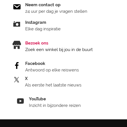
Neem contact op
24 uur per dag je vragen stellen
Instagram
Elke dag inspiratie
Bezoek ons
Zoek een winkel bij jou in de buurt
Facebook
Antwoord op elke reiswens
X
Als eerste het laatste nieuws
YouTube
Inzicht in bijzondere reizen