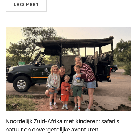
LEES MEER
Noordelijk Zuid-Afrika met kinderen: safari’s,
natuur en onvergetelijke avonturen