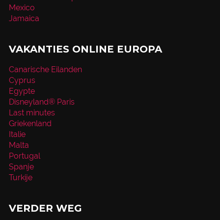
Mexico
Jamaica
VAKANTIES ONLINE EUROPA
Canarische Eilanden
Cyprus
Egypte
Disneyland® Paris
Last minutes
Griekenland
Italie
Malta
Portugal
Spanje
Turkije
VERDER WEG