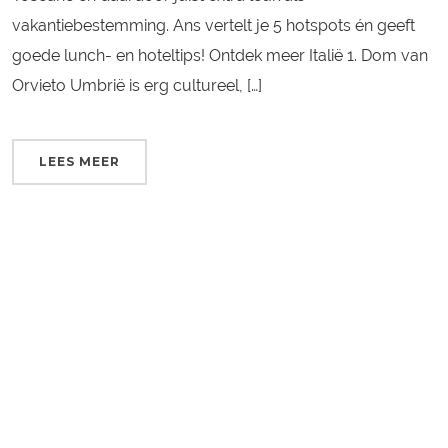
vakantiebestemming. Ans vertelt je 5 hotspots én geeft
goede lunch- en hoteltips! Ontdek meer Italië 1. Dom van
Orvieto Umbrië is erg cultureel, […]
LEES MEER