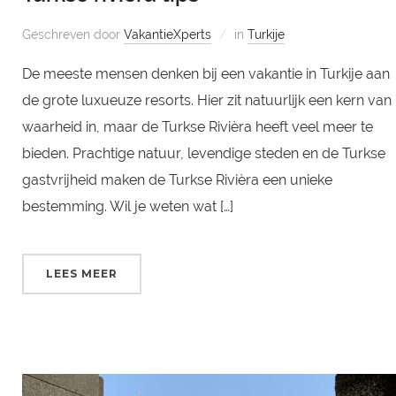
Geschreven door
VakantieXperts
in
Turkije
De meeste mensen denken bij een vakantie in Turkije aan
de grote luxueuze resorts. Hier zit natuurlijk een kern van
waarheid in, maar de Turkse Rivièra heeft veel meer te
bieden. Prachtige natuur, levendige steden en de Turkse
gastvrijheid maken de Turkse Rivièra een unieke
bestemming. Wil je weten wat […]
LEES MEER