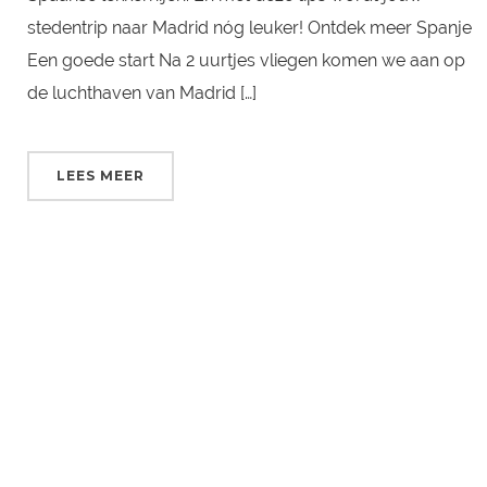
stedentrip naar Madrid nóg leuker! Ontdek meer Spanje
Een goede start Na 2 uurtjes vliegen komen we aan op
de luchthaven van Madrid […]
LEES MEER