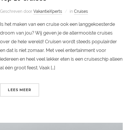
Geschreven door
VakantieXperts
in
Cruises
Is het maken van een cruise ook een langgekoesterde
droom van jou? Wij geven je de allermooiste cruises
over de hele wereld! Cruisen wordt steeds populairder
en dat is niet zomaar. Met veel entertainment voor
iedereen en heel veel lekker eten is een cruiseschip alleen
al één groot feest. Vaak […]
LEES MEER