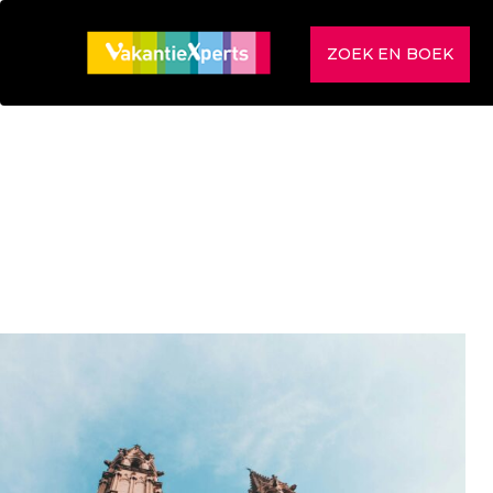
ZOEK EN BOEK