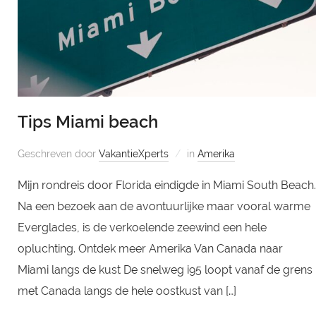
Tips Miami beach
Geschreven door
VakantieXperts
in
Amerika
Mijn rondreis door Florida eindigde in Miami South Beach.
Na een bezoek aan de avontuurlijke maar vooral warme
Everglades, is de verkoelende zeewind een hele
opluchting. Ontdek meer Amerika Van Canada naar
Miami langs de kust De snelweg i95 loopt vanaf de grens
met Canada langs de hele oostkust van […]