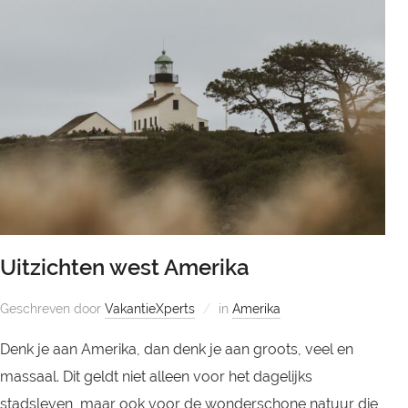
Uitzichten west Amerika
Geschreven door
VakantieXperts
in
Amerika
Denk je aan Amerika, dan denk je aan groots, veel en
massaal. Dit geldt niet alleen voor het dagelijks
stadsleven, maar ook voor de wonderschone natuur die