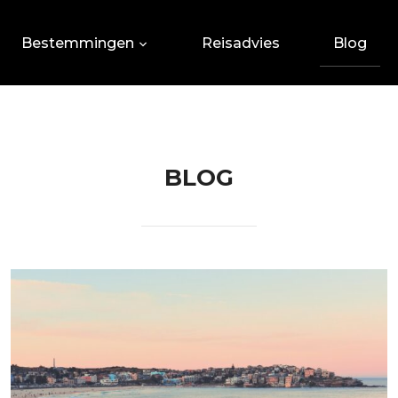
Bestemmingen
Reisadvies
Blog
BLOG