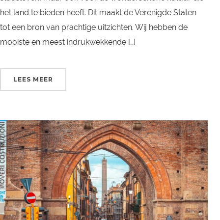
het land te bieden heeft. Dit maakt de Verenigde Staten
tot een bron van prachtige uitzichten. Wij hebben de
mooiste en meest indrukwekkende […]
LEES MEER