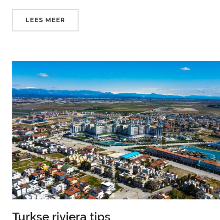
LEES MEER
Turkse riviera tips