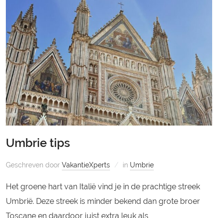
Umbrie tips
Geschreven door
VakantieXperts
in
Umbrie
Het groene hart van Italië vind je in de prachtige streek
Umbrië. Deze streek is minder bekend dan grote broer
Toscane en daardoor juist extra leuk als