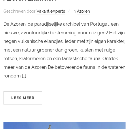
Geschreven door
VakantieXperts
in
Azoren
De Azoren: de paradijselijke archipel van Portugal, een
nieuwe, avontuurlijke bestemming voor reizigers! Het zijn
negen vulkanische eilandjes, ieder met zijn eigen karakter,
met een natuur groener dan groen, kusten met ruige
rotsen, kratermeren en een fantastische fauna. Ontdek
meer van de Azoren De betoverende fauna In de wateren
rondom […]
LEES MEER