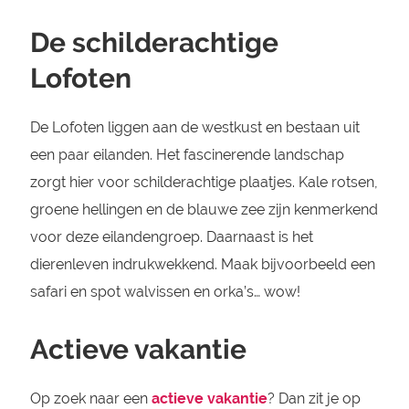
De schilderachtige
Lofoten
De Lofoten liggen aan de westkust en bestaan uit
een paar eilanden. Het fascinerende landschap
zorgt hier voor schilderachtige plaatjes. Kale rotsen,
groene hellingen en de blauwe zee zijn kenmerkend
voor deze eilandengroep. Daarnaast is het
dierenleven indrukwekkend. Maak bijvoorbeeld een
safari en spot walvissen en orka’s… wow!
Actieve vakantie
Op zoek naar een
actieve vakantie
? Dan zit je op