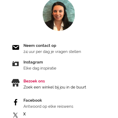
Neem contact op
24 uur per dag je vragen stellen
Instagram
Elke dag inspiratie
Bezoek ons
Zoek een winkel bij jou in de buurt
Facebook
Antwoord op elke reiswens
X