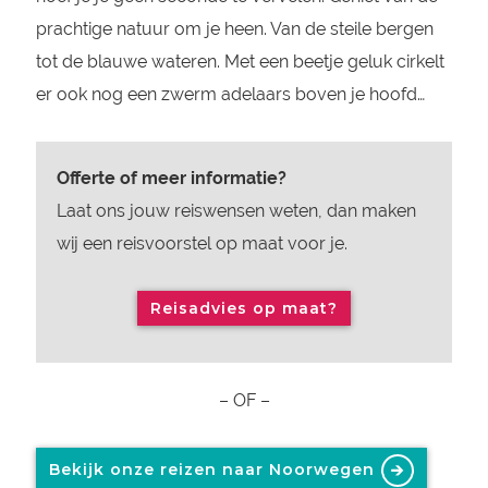
prachtige natuur om je heen. Van de steile bergen
tot de blauwe wateren. Met een beetje geluk cirkelt
er ook nog een zwerm adelaars boven je hoofd…
Offerte of meer informatie?
Laat ons jouw reiswensen weten, dan maken
wij een reisvoorstel op maat voor je.
Reisadvies op maat?
– OF –
Bekijk onze reizen naar Noorwegen