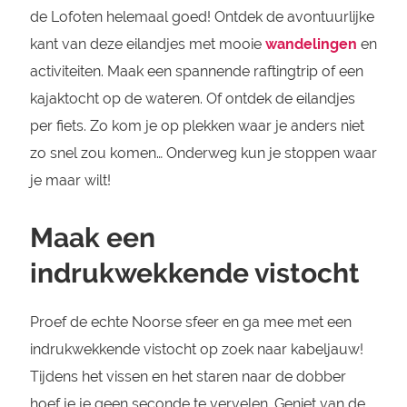
de Lofoten helemaal goed! Ontdek de avontuurlijke
kant van deze eilandjes met mooie
wandelingen
en
activiteiten. Maak een spannende raftingtrip of een
kajaktocht op de wateren. Of ontdek de eilandjes
per fiets. Zo kom je op plekken waar je anders niet
zo snel zou komen… Onderweg kun je stoppen waar
je maar wilt!
Maak een
indrukwekkende vistocht
Proef de echte Noorse sfeer en ga mee met een
indrukwekkende vistocht op zoek naar kabeljauw!
Tijdens het vissen en het staren naar de dobber
hoef je je geen seconde te vervelen. Geniet van de