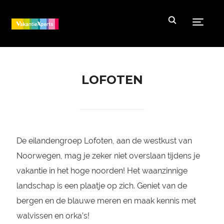
Toggle
LOFOTEN
De eilandengroep Lofoten, aan de westkust van
Noorwegen, mag je zeker niet overslaan tijdens je
vakantie in het hoge noorden! Het waanzinnige
landschap is een plaatje op zich. Geniet van de
bergen en de blauwe meren en maak kennis met
walvissen en orka’s!