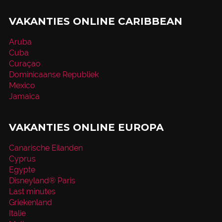
VAKANTIES ONLINE CARIBBEAN
Aruba
Cuba
Curaçao
Dominicaanse Republiek
Mexico
Jamaica
VAKANTIES ONLINE EUROPA
Canarische Eilanden
Cyprus
Egypte
Disneyland® Paris
Last minutes
Griekenland
Italie